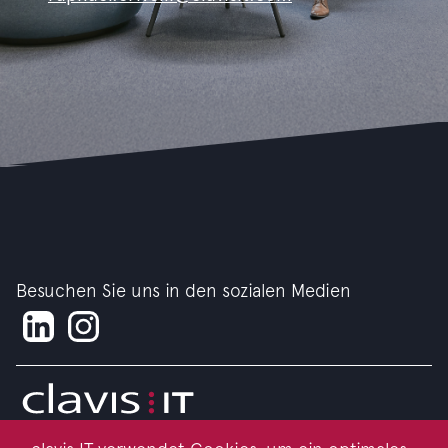
Besuchen Sie uns in den sozialen Medien