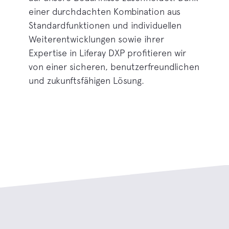
einer durchdachten Kombination aus
Standardfunktionen und individuellen
Weiterentwicklungen sowie ihrer
Expertise in Liferay DXP profitieren wir
von einer sicheren, benutzerfreundlichen
und zukunftsfähigen Lösung.