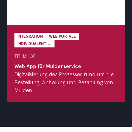
INTEGRATION
WEB PORTALE
INDIVIDUALENTWICKLUNG
TIT IMHOF
Web App für Muldenservice
Digitalisierung des Prozesses rund um die
Bestellung, Abholung und Bezahlung von
Mulden.