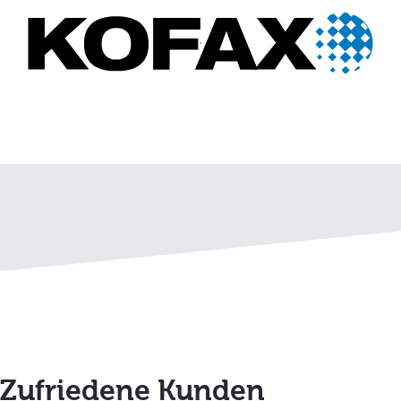
Mehr erfahren
Zufriedene Kunden