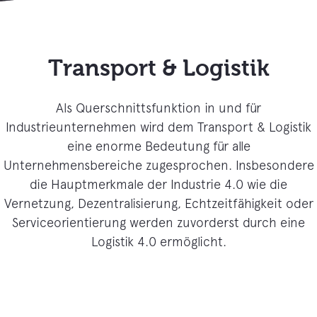
Transport & Logistik
Als Querschnittsfunktion in und für
Industrieunternehmen wird dem Transport & Logistik
eine enorme Bedeutung für alle
Unternehmensbereiche zugesprochen. Insbesondere
die Hauptmerkmale der Industrie 4.0 wie die
Vernetzung, Dezentralisierung, Echtzeitfähigkeit oder
Serviceorientierung werden zuvorderst durch eine
Logistik 4.0 ermöglicht.