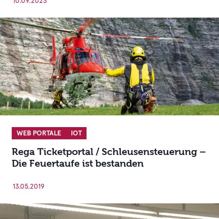
10.09.2023
WEB PORTALE
IOT
Rega Ticketportal / Schleusensteuerung –
Die Feuertaufe ist bestanden
13.05.2019