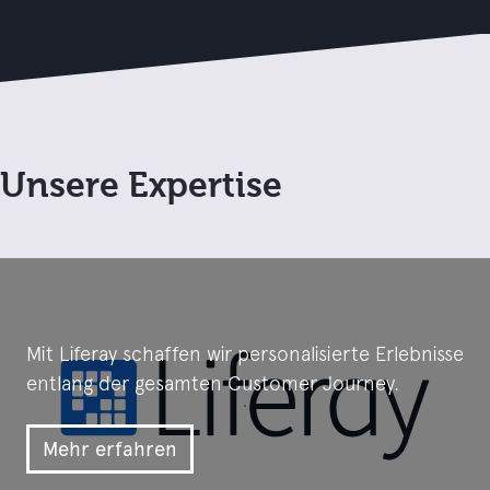
Unsere Expertise
Mit Liferay schaffen wir personalisierte Erlebnisse
entlang der gesamten Customer Journey.
Mehr erfahren