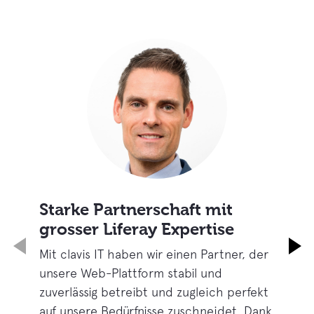
Starke Partnerschaft mit
grosser Liferay Expertise
Mit clavis IT haben wir einen Partner, der
unsere Web-Plattform stabil und
zuverlässig betreibt und zugleich perfekt
auf unsere Bedürfnisse zuschneidet. Dank