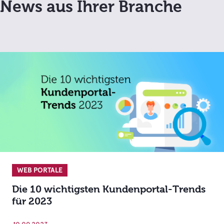
News aus Ihrer Branche
WEB PORTALE
Die 10 wichtigsten Kundenportal-Trends
für 2023