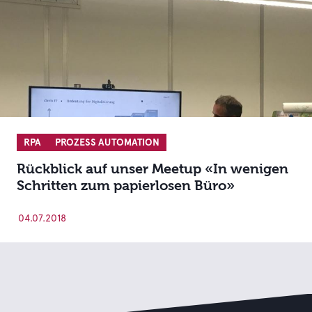
RPA
PROZESS AUTOMATION
Rückblick auf unser Meetup «In wenigen
Schritten zum papierlosen Büro»
04.07.2018