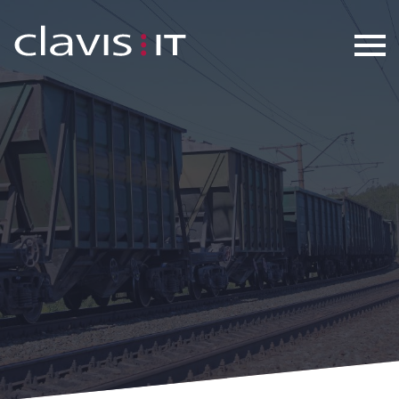
Transport & Logistik