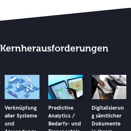
Kernherausforderungen
Verknüpfung
Predictive
Digitalisierun
aller Systeme
Analytics /
g sämtlicher
und
Bedarfs- und
Dokumente