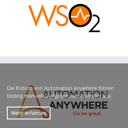
Mehr erfahren
Die Robots von Automation Anywhere führen
bislang manuelle Aufgaben automatisiert aus.
Mehr erfahren