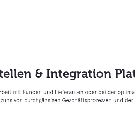
tellen & Integration Pl
eit mit Kunden und Lieferanten oder bei der optima
setzung von durchgängigen Geschäftsprozessen und der