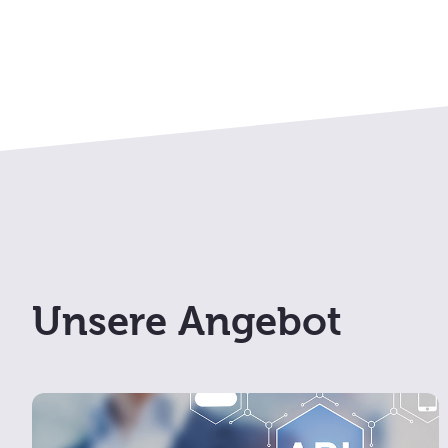
Unsere Angebot