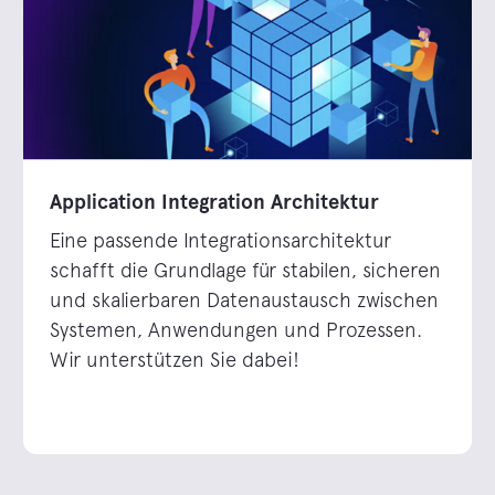
Application Integration Architektur
Eine passende Integrationsarchitektur
schafft die Grundlage für stabilen, sicheren
und skalierbaren Datenaustausch zwischen
Systemen, Anwendungen und Prozessen.
Wir unterstützen Sie dabei!