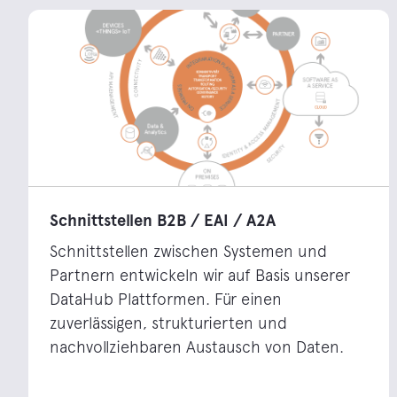
Schnittstellen B2B / EAI / A2A
Schnittstellen zwischen Systemen und
Partnern entwickeln wir auf Basis unserer
DataHub Plattformen. Für einen
zuverlässigen, strukturierten und
nachvollziehbaren Austausch von Daten.