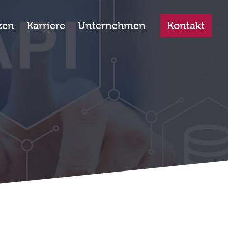
zen
Karriere
Unternehmen
Kontakt