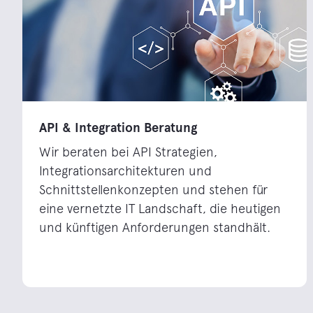
API & Integration Beratung
Wir beraten bei API Strategien,
Integrationsarchitekturen und
Schnittstellenkonzepten und stehen für
eine vernetzte IT Landschaft, die heutigen
und künftigen Anforderungen standhält.