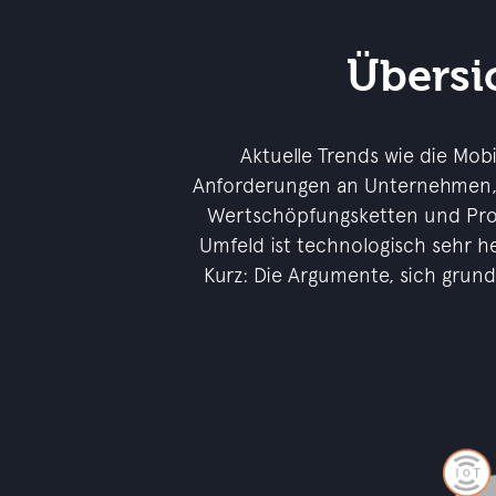
Übersic
Aktuelle Trends wie die Mobi
Anforderungen an Unternehmen, D
Wertschöpfungsketten und Proze
Umfeld ist technologisch sehr h
Kurz: Die Argumente, sich grund