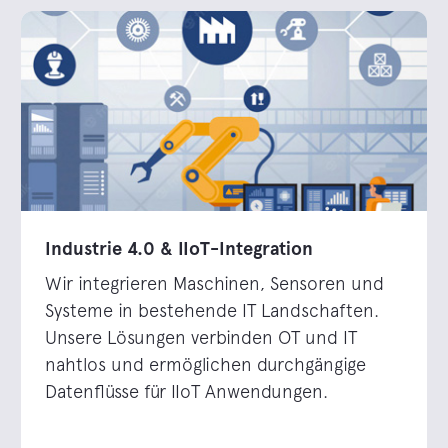
Industrie 4.0 & IIoT-Integration
Wir integrieren Maschinen, Sensoren und
Systeme in bestehende IT Landschaften.
Unsere Lösungen verbinden OT und IT
nahtlos und ermöglichen durchgängige
Datenflüsse für IIoT Anwendungen.