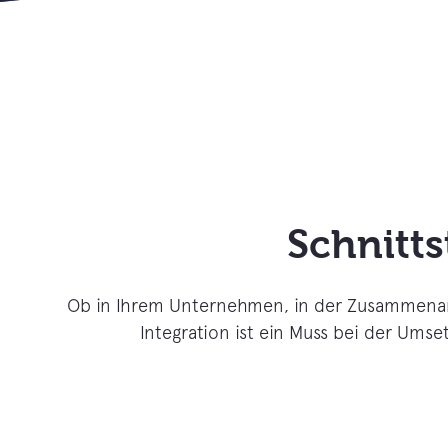
Schnitts
Ob in Ihrem Unternehmen, in der Zusammenarb
Integration ist ein Muss bei der Um