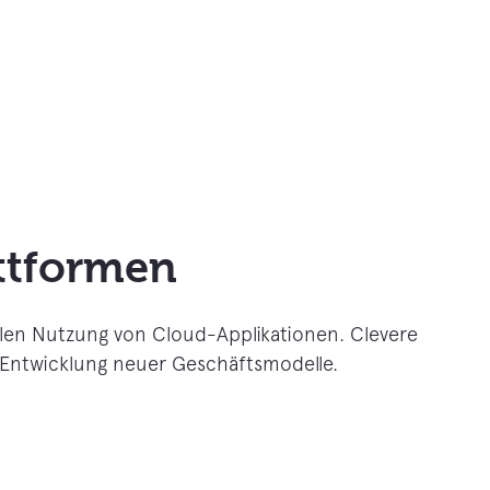
attformen
len Nutzung von Cloud-Applikationen. Clevere
 Entwicklung neuer Geschäftsmodelle.