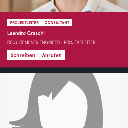
PROJEKTLEITER
CONSULTANT
Leandro Graschi
REQUIREMENTS ENGINEER • PROJEKTLEITER
Schreiben
Anrufen