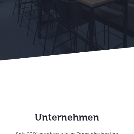
Unternehmen