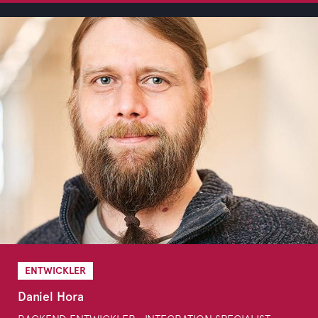
ENTWICKLER
Daniel Hora