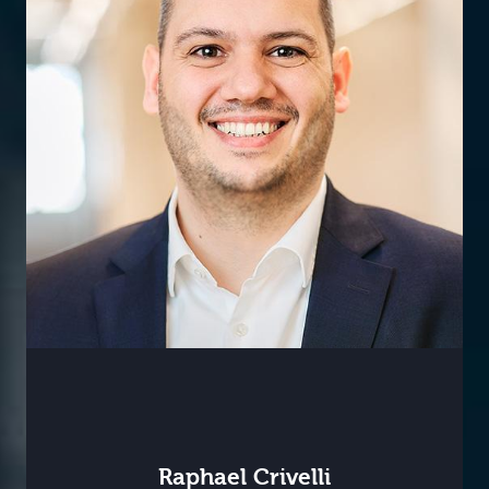
Raphael Crivelli