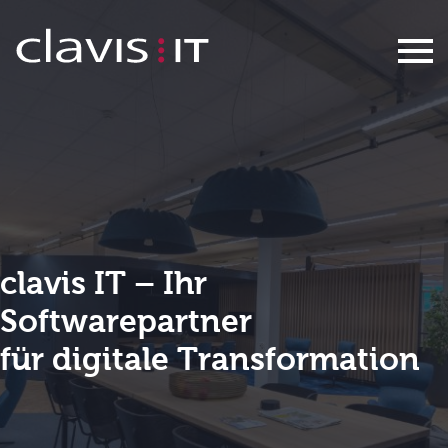
Unternehmen
clavis IT – Ihr
Softwarepartner
für digitale Transformation