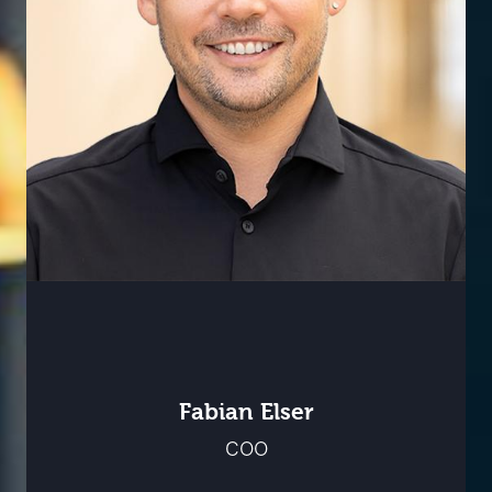
Fabian Elser
COO