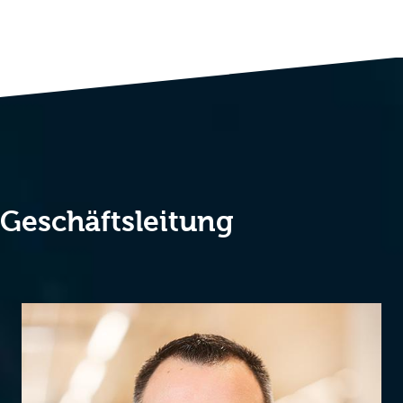
Geschäftsleitung