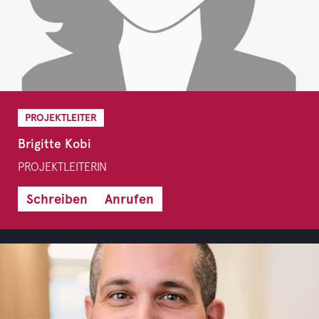
PROJEKTLEITER
Brigitte Kobi
PROJEKTLEITERIN
Schreiben
Anrufen