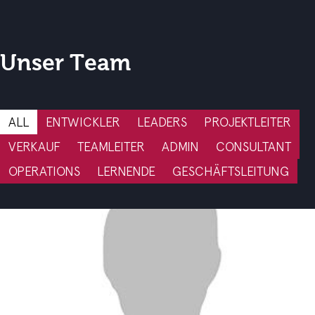
Unser Team
ALL
ENTWICKLER
LEADERS
PROJEKTLEITER
VERKAUF
TEAMLEITER
ADMIN
CONSULTANT
OPERATIONS
LERNENDE
GESCHÄFTSLEITUNG