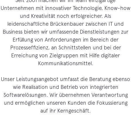
Seit 2001 machen wir im Team einzigartige
Unternehmen mit innovativer Technologie, Know-how
und Kreativität noch erfolgreicher. Als
leidenschaftliche Brückenbauer zwischen IT und
Business bieten wir umfassende Dienstleistungen zur
Erfüllung von Anforderungen im Bereich der
Prozesseffizienz, an Schnittstellen und bei der
Erreichung von Zielgruppen mit Hilfe digitaler
Kommunikationsmittel.
Unser Leistungsangebot umfasst die Beratung ebenso
wie Realisation und Betrieb von integrierten
Softwarelösungen. Wir übernehmen Verantwortung
und ermöglichen unseren Kunden die Fokussierung
auf ihr Kerngeschäft.