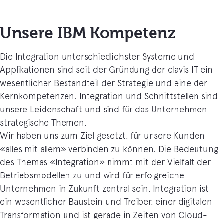
Unsere IBM Kompetenz
Die Integration unterschiedlichster Systeme und
Applikationen sind seit der Gründung der clavis IT ein
wesentlicher Bestandteil der Strategie und eine der
Kernkompetenzen. Integration und Schnittstellen sind
unsere Leidenschaft und sind für das Unternehmen
strategische Themen.
Wir haben uns zum Ziel gesetzt, für unsere Kunden
«alles mit allem» verbinden zu können. Die Bedeutung
des Themas «Integration» nimmt mit der Vielfalt der
Betriebsmodellen zu und wird für erfolgreiche
Unternehmen in Zukunft zentral sein. Integration ist
ein wesentlicher Baustein und Treiber, einer digitalen
Transformation und ist gerade in Zeiten von Cloud-