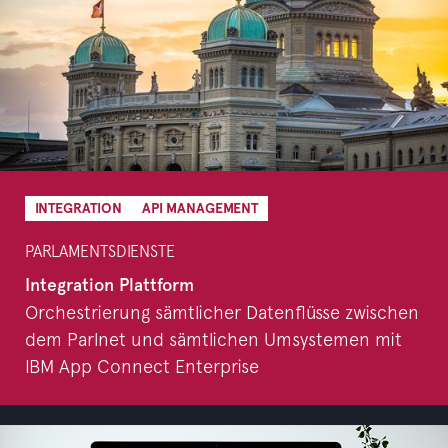
INTEGRATION
API MANAGEMENT
PARLAMENTSDIENSTE
Integration Plattform
Orchestrierung sämtlicher Datenflüsse zwischen
dem Parlnet und sämtlichen Umsystemen mit
IBM App Connect Enterprise