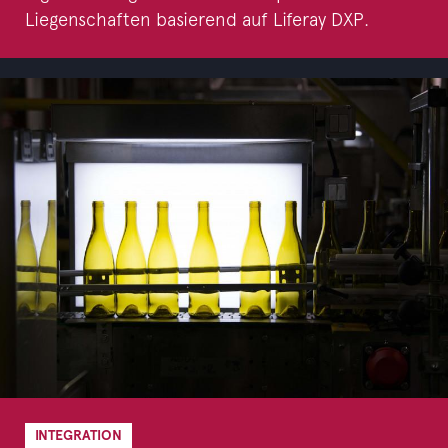
Liegenschaften basierend auf Liferay DXP.
INTEGRATION