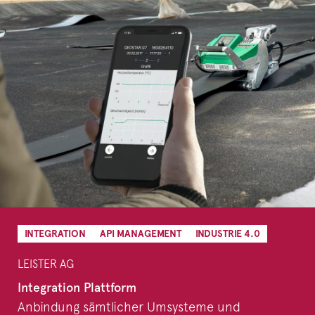
INTEGRATION
API MANAGEMENT
INDUSTRIE 4.0
LEISTER AG
Integration Plattform
Anbindung sämtlicher Umsysteme und