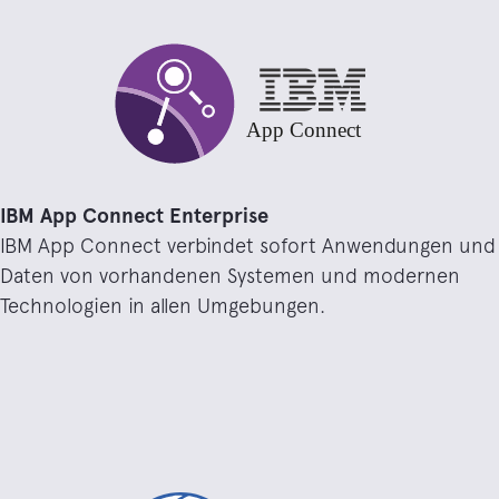
IBM App Connect Enterprise
IBM App Connect verbindet sofort Anwendungen und
Daten von vorhandenen Systemen und modernen
Technologien in allen Umgebungen.