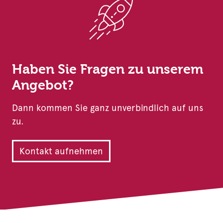
Haben Sie Fragen zu unserem
Angebot?
Dann kommen Sie ganz unverbindlich auf uns
zu.
Kontakt aufnehmen