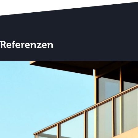
Referenzen