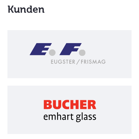
Kunden