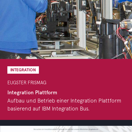
INTEGRATION
EUGSTER FRISMAG
Integration Plattform
Aufbau und Betrieb einer Integration Plattform
basierend auf IBM Integration Bus.