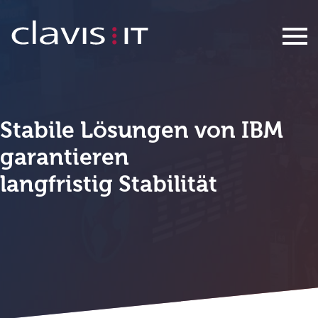
IBM
Stabile Lösungen von IBM
garantieren
langfristig Stabilität