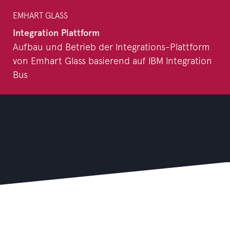
EMHART GLASS
Integration Plattform
Aufbau und Betrieb der Integrations-Plattform
von Emhart Glass basierend auf IBM Integration
Bus