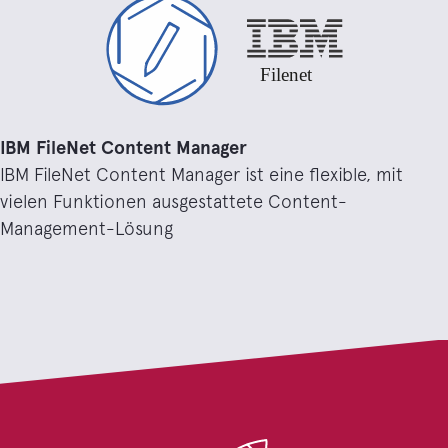
IBM FileNet Content Manager
IBM FileNet Content Manager ist eine flexible, mit
vielen Funktionen ausgestattete Content-
Management-Lösung