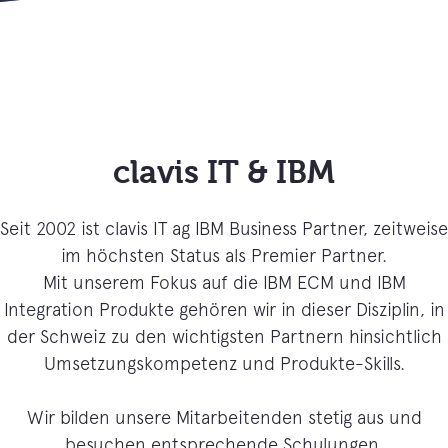
clavis IT & IBM
Seit 2002 ist clavis IT ag IBM Business Partner, zeitweise
im höchsten Status als Premier Partner.
Mit unserem Fokus auf die IBM ECM und IBM
Integration Produkte gehören wir in dieser Disziplin, in
der Schweiz zu den wichtigsten Partnern hinsichtlich
Umsetzungskompetenz und Produkte-Skills.
Wir bilden unsere Mitarbeitenden stetig aus und
besuchen entsprechende Schulungen,