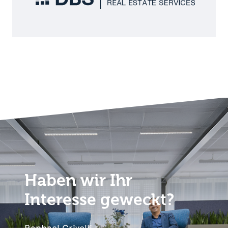
Haben wir Ihr
Interesse geweckt?