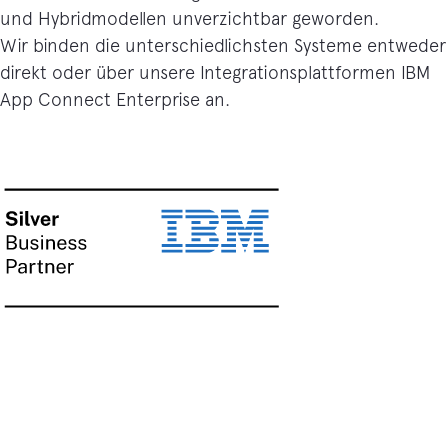
und Hybridmodellen unverzichtbar geworden.
Wir binden die unterschiedlichsten Systeme entweder
direkt oder über unsere Integrationsplattformen IBM
App Connect Enterprise an.