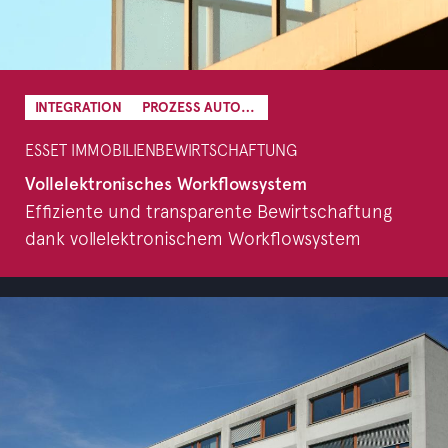
INTEGRATION
PROZESS AUTOMATION
ESSET IMMOBILIENBEWIRTSCHAFTUNG
Vollelektronisches Workflowsystem
Effiziente und transparente Bewirtschaftung
dank vollelektronischem Workflowsystem