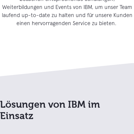
Weiterbildungen und Events von IBM, um unser Team
laufend up-to-date zu halten und für unsere Kunden
einen hervorragenden Service zu bieten.
Lösungen von IBM im
Einsatz