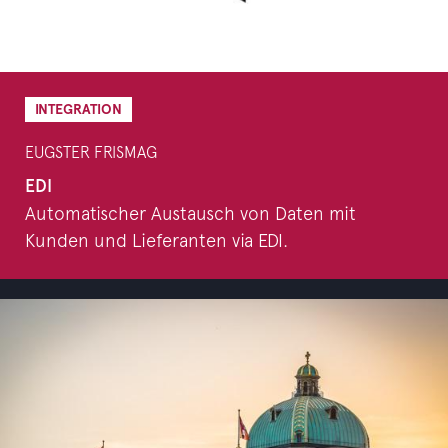
INTEGRATION
EUGSTER FRISMAG
EDI
Automatischer Austausch von Daten mit
Kunden und Lieferanten via EDI.