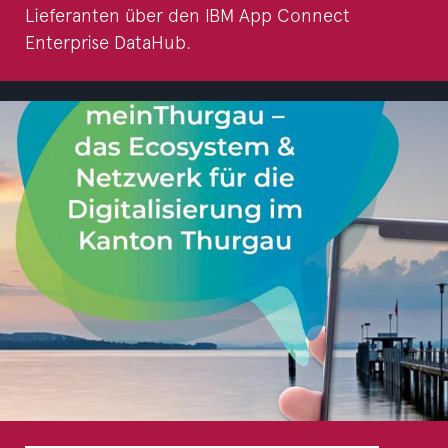
Lieferanten über den IBM App Connect
Enterprise DataHub.