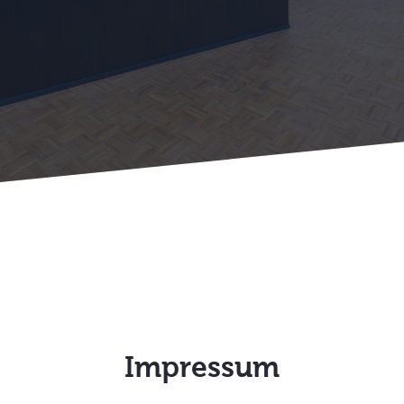
Impressum