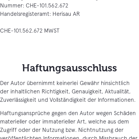
Nummer: CHE-101.562.672
Handelsregisteramt: Herisau AR
CHE-101.562.672 MWST
Haftungsausschluss
Der Autor übernimmt keinerlei Gewähr hinsichtlich
der inhaltlichen Richtigkeit, Genauigkeit, Aktualität,
Zuverlässigkeit und Vollständigkeit der Informationen.
Haftungsansprüche gegen den Autor wegen Schäden
materieller oder immaterieller Art, welche aus dem
Zugriff oder der Nutzung bzw. Nichtnutzung der
veröffentlichten Informationen, durch Missbrauch der