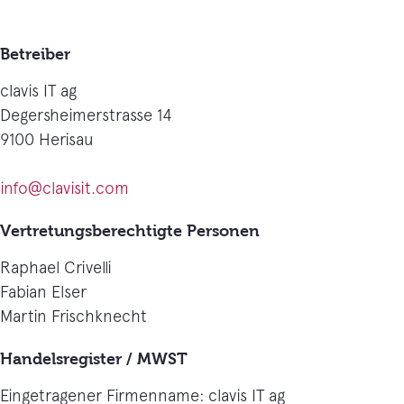
Betreiber
clavis IT ag
Degersheimerstrasse 14
9100 Herisau
info@clavisit.com
Vertretungsberechtigte Personen
Raphael Crivelli
Fabian Elser
Martin Frischknecht
Handelsregister / MWST
Eingetragener Firmenname: clavis IT ag