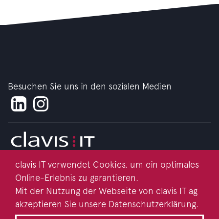
Besuchen Sie uns in den sozialen Medien
clavis IT verwendet Cookies, um ein optimales
Impressum
Online-Erlebnis zu garantieren.
Datenschutz
Mit der Nutzung der Webseite von clavis IT ag
akzeptieren Sie unsere
Datenschutzerklärung
.
Kontakt