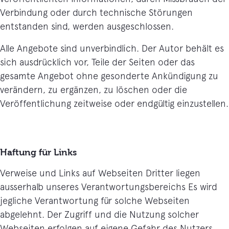
Verbindung oder durch technische Störungen
entstanden sind, werden ausgeschlossen.
Alle Angebote sind unverbindlich. Der Autor behält es
sich ausdrücklich vor, Teile der Seiten oder das
gesamte Angebot ohne gesonderte Ankündigung zu
verändern, zu ergänzen, zu löschen oder die
Veröffentlichung zeitweise oder endgültig einzustellen.
Haftung für Links
Verweise und Links auf Webseiten Dritter liegen
ausserhalb unseres Verantwortungsbereichs Es wird
jegliche Verantwortung für solche Webseiten
abgelehnt. Der Zugriff und die Nutzung solcher
Webseiten erfolgen auf eigene Gefahr des Nutzers