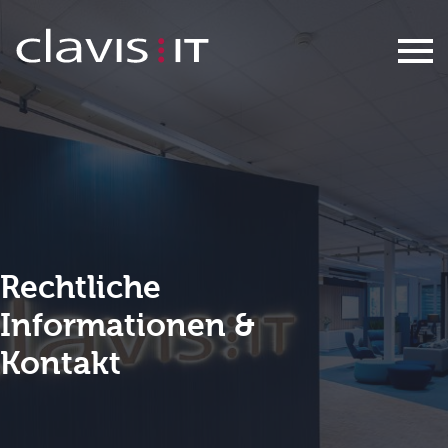
Impressum
Rechtliche
Informationen &
Kontakt