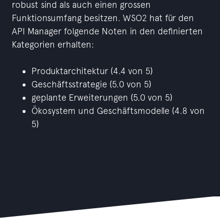
robust sind als auch einen grossen
Funktionsumfang besitzen. WSO2 hat für den
API Manager folgende Noten in den definierten
Kategorien erhalten:
​​​​​​​Produktarchitektur (4.4 von 5)
Geschäftsstrategie (5.0 von 5)
geplante Erweiterungen (5.0 von 5)
Ökosystem und Geschäftsmodelle (4.8 von
5)