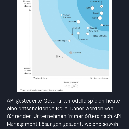
API gesteuerte Geschäftsmodelle spielen heute
eine entscheidende Rolle. Daher werden von
führenden Unternehmen immer öfters nach API
Management Lösungen gesucht, welche sowohl