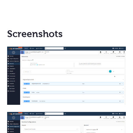
Screenshots