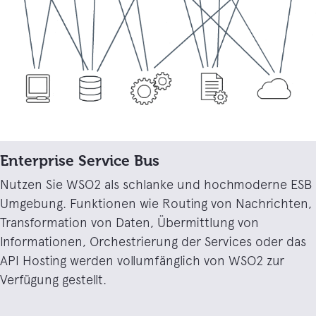
Enterprise Service Bus
Nutzen Sie WSO2 als schlanke und hochmoderne ESB
Umgebung. Funktionen wie Routing von Nachrichten,
Transformation von Daten, Übermittlung von
Informationen, Orchestrierung der Services oder das
API Hosting werden vollumfänglich von WSO2 zur
Verfügung gestellt.