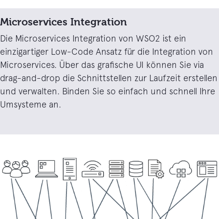
Microservices Integration
Die Microservices Integration von WSO2 ist ein
einzigartiger Low-Code Ansatz für die Integration von
Microservices. Über das grafische UI können Sie via
drag-and-drop die Schnittstellen zur Laufzeit erstellen
und verwalten. Binden Sie so einfach und schnell Ihre
Umsysteme an.