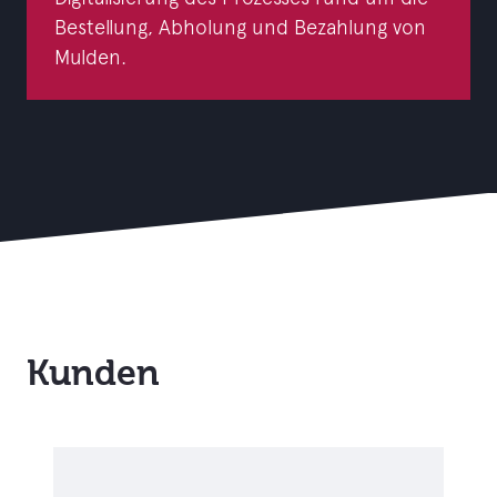
Bestellung, Abholung und Bezahlung von
Mulden.
Kunden