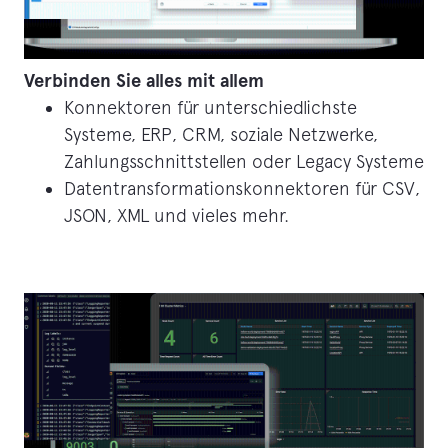
Verbinden Sie alles mit allem
Konnektoren für unterschiedlichste
Systeme, ERP, CRM, soziale Netzwerke,
Zahlungsschnittstellen oder Legacy Systeme
Datentransformationskonnektoren für CSV,
JSON, XML und vieles mehr.