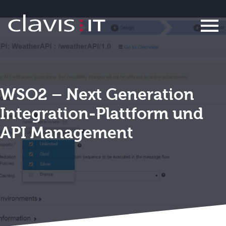
WSO2
WSO2 – Next Generation
Integration-Plattform und
API Management