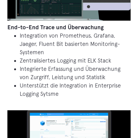
End-to-End Trace und Überwachung
Integration von Prometheus, Grafana,
Jaeger, Fluent Bit basierten Monitoring-
Systemen
Zentralisiertes Logging mit ELK Stack
Integrierte Erfassung und Überwachung
von Zurgriff, Leistung und Statistik
Unterstützt die Integration in Enterprise
Logging Sytsme