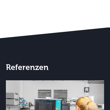
Referenzen