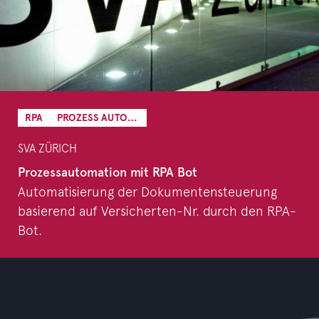
RPA
PROZESS AUTOMATION
SVA ZÜRICH
Prozessautomation mit RPA Bot
Automatisierung der Dokumentensteuerung
basierend auf Versicherten-Nr. durch den RPA-
Bot.