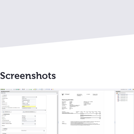
Screenshots