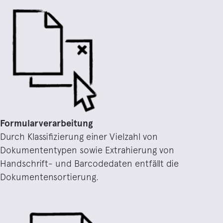
Formularverarbeitung
Durch Klassifizierung einer Vielzahl von
Dokumententypen sowie Extrahierung von
Handschrift- und Barcodedaten entfällt die
Dokumentensortierung.