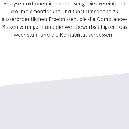
Analysefunktionen in einer Lösung. Dies vereinfacht
die Implementierung und führt umgehend zu
ausserordentlichen Ergebnissen, die die Compliance-
Risiken verringern und die Wettbewerbsfähigkeit, das
Wachstum und die Rentabilität verbessern.