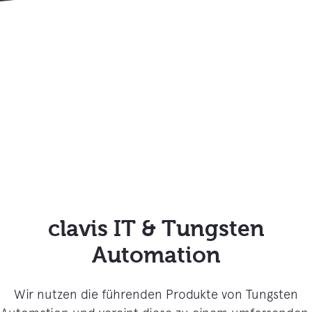
clavis IT & Tungsten
Automation
Wir nutzen die führenden Produkte von Tungsten