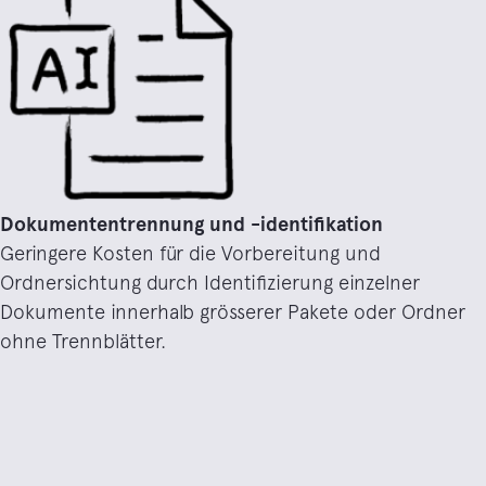
Dokumententrennung und -identifikation
Geringere Kosten für die Vorbereitung und
Ordnersichtung durch Identifizierung einzelner
Dokumente innerhalb grösserer Pakete oder Ordner
ohne Trennblätter.