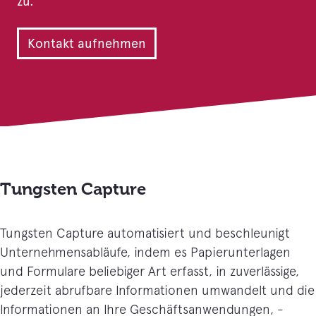
zu.
Kontakt aufnehmen
Tungsten Capture
Tungsten Capture automatisiert und beschleunigt
Unternehmensabläufe, indem es Papierunterlagen
und Formulare beliebiger Art erfasst, in zuverlässige,
jederzeit abrufbare Informationen umwandelt und die
Informationen an Ihre Geschäftsanwendungen, -