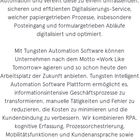
Automation und vereint diese zu einem umfassenden,
sicheren und effizienten Digitalisierungs-Service,
welcher papiergetrieben Prozesse, insbesondere
Posteingang und formulargetrieben Abläufe
digitalisiert und optimiert.
Mit Tungsten Automation Software können
Unternehmen nach dem Motto «Work Like
Tomorrow» agieren und so schon heute den
Arbeitsplatz der Zukunft anbieten. Tungsten Intelligent
Automation Software Plattform ermöglicht es,
informationsintensive Geschäftsprozesse zu
transformieren, manuelle Tätigkeiten und Fehler zu
reduzieren, die Kosten zu minimieren und die
Kundenbindung zu verbessern. Wir kombinieren RPA,
kognitive Erfassung, Prozessorchestrierung,
Mobilitätsfunktionen und Kundenansprache sowie