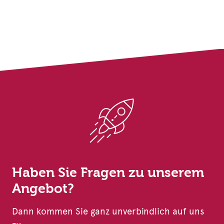
Haben Sie Fragen zu unserem
Angebot?
Dann kommen Sie ganz unverbindlich auf uns