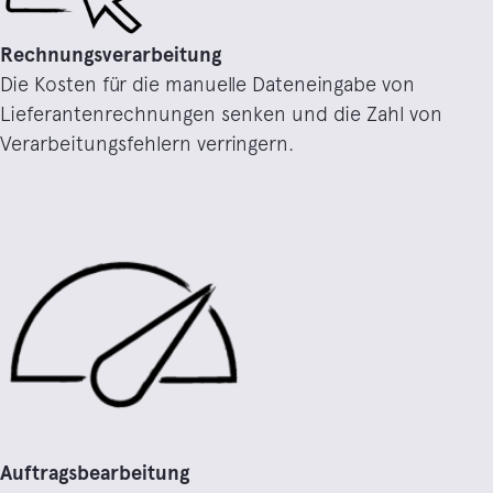
Rechnungsverarbeitung
Die Kosten für die manuelle Dateneingabe von
Lieferantenrechnungen senken und die Zahl von
Verarbeitungsfehlern verringern.
Auftragsbearbeitung