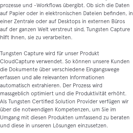
prozesse und -Workflows übergibt. Ob sich die Daten
auf Papier oder in elektronischen Dateien befinden, in
einer Zentrale oder auf Desktops in externen Büros
auf der ganzen Welt verstreut sind, Tungsten Capture
hilft Ihnen, sie zu verarbeiten.
Tungsten Capture wird für unser Produkt
CloudCapture verwendet. So können unsere Kunden
die Dokumente über verschiedene Eingangswege
erfassen und alle relevanten Informationen
automatisch extrahieren. Der Prozess wird
massgeblich optimiert und die Produktivität erhöht.
Als Tungsten Certified Solution Provider verfügen wir
über die notwendigen Kompetenzen, um Sie im
Umgang mit diesen Produkten umfassend zu beraten
und diese in unseren Lösungen einzusetzen.