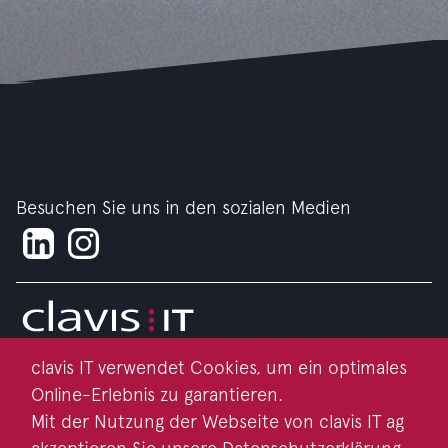
Besuchen Sie uns in den sozialen Medien
clavis IT verwendet Cookies, um ein optimales
Impressum
Online-Erlebnis zu garantieren.
Datenschutz
Mit der Nutzung der Webseite von clavis IT ag