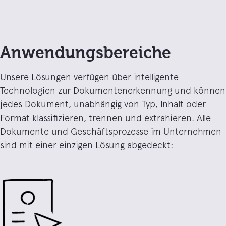
Anwendungsbereiche
Unsere Lösungen verfügen über intelligente
Technologien zur Dokumentenerkennung und können
jedes Dokument, unabhängig von Typ, Inhalt oder
Format klassifizieren, trennen und extrahieren. Alle
Dokumente und Geschäftsprozesse im Unternehmen
sind mit einer einzigen Lösung abgedeckt: