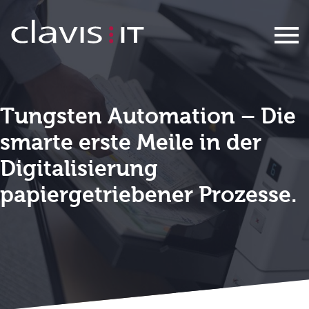
Tungsten Automation
Tungsten Automation – Die
smarte erste Meile in der
Digitalisierung
papiergetriebener Prozesse.