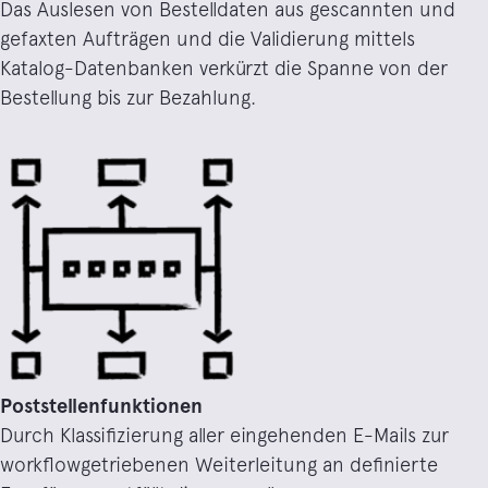
Das Auslesen von Bestelldaten aus gescannten und
gefaxten Aufträgen und die Validierung mittels
Katalog-Datenbanken verkürzt die Spanne von der
Bestellung bis zur Bezahlung.
Poststellenfunktionen
Durch Klassifizierung aller eingehenden E-Mails zur
workflowgetriebenen Weiterleitung an definierte