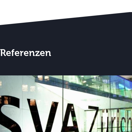
Referenzen