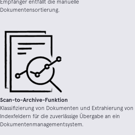
Empfänger entfällt die manuelle
Dokumentensortierung.
Scan-to-Archive-Funktion
Klassifizierung von Dokumenten und Extrahierung von
Indexfeldern für die zuverlässige Übergabe an ein
Dokumentenmanagementsystem.