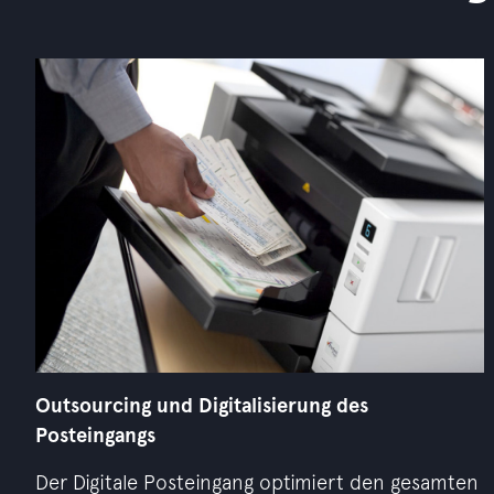
Outsourcing und Digitalisierung des
Posteingangs
Der Digitale Posteingang optimiert den gesamten