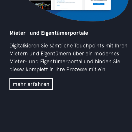
Mieter- und Eigentümerportale
Digitalisieren Sie sämtliche Touchpoints mit Ihren
Mietern und Eigentümern über ein modernes
Mieter- und Eigentümerportal und binden Sie
dieses komplett in Ihre Prozesse mit ein.
mehr erfahren