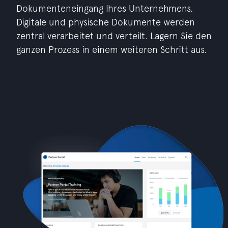
Dokumenteneingang Ihres Unternehmens.
Digitale und physische Dokumente werden
zentral verarbeitet und verteilt. Lagern Sie den
ganzen Prozess in einem weiteren Schritt aus.