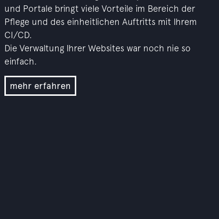
und Portale bringt viele Vorteile im Bereich der
Pflege und des einheitlichen Auftritts mit Ihrem
CI/CD.
Die Verwaltung Ihrer Websites war noch nie so
einfach.
mehr erfahren