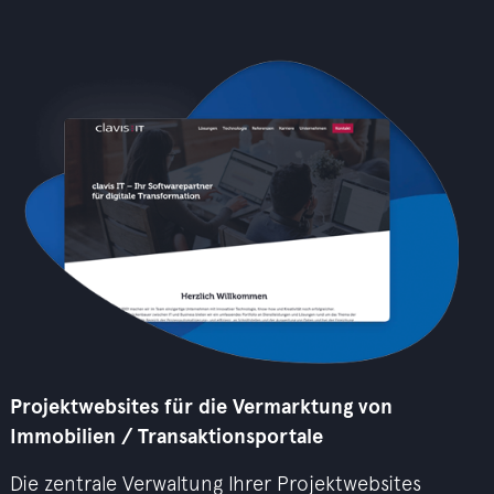
Projektwebsites für die Vermarktung von
Immobilien / Transaktionsportale
Die zentrale Verwaltung Ihrer Projektwebsites