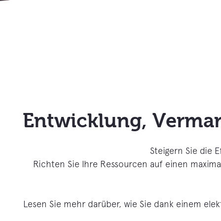
Entwicklung, Verma
Steigern Sie die 
Richten Sie Ihre Ressourcen auf einen maximal
Lesen Sie mehr darüber, wie Sie dank einem ele