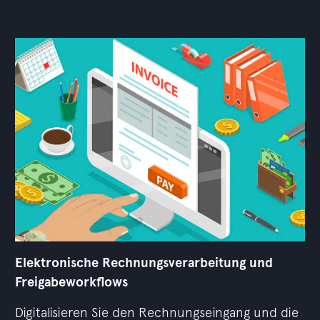
Elektronische Rechnungsverarbeitung und
Freigabeworkflows
Digitalisieren Sie den Rechnungseingang und die