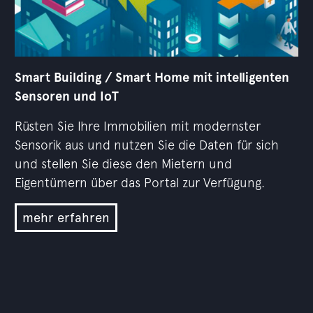
Smart Building / Smart Home mit intelligenten
Sensoren und IoT
Rüsten Sie Ihre Immobilien mit modernster
Sensorik aus und nutzen Sie die Daten für sich
und stellen Sie diese den Mietern und
Eigentümern über das Portal zur Verfügung.
mehr erfahren