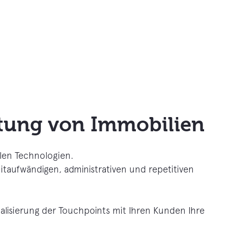
tung von Immobilien
alen Technologien.
itaufwändigen, administrativen und repetitiven
lisierung der Touchpoints mit Ihren Kunden Ihre