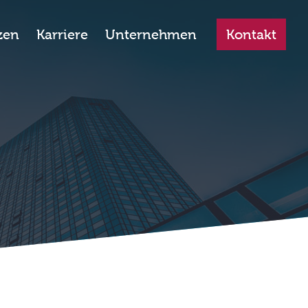
zen
Karriere
Unternehmen
Kontakt