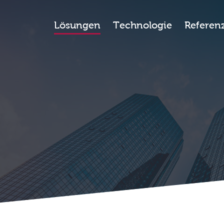
Lösungen
Technologie
Referen