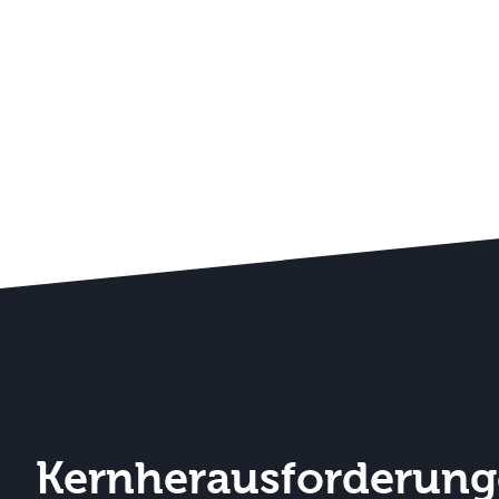
Kernherausforderung