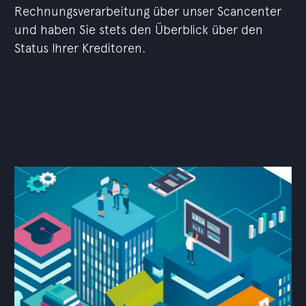
Rechnungsverarbeitung über unser Scancenter
und haben Sie stets den Überblick über den
Status Ihrer Kreditoren.