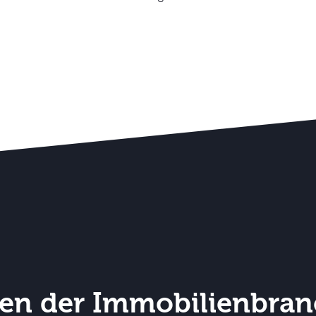
en der Immobilienbra