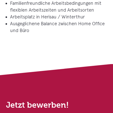
Familienfreundliche Arbeitsbedingungen mit
flexiblen Arbeitszeiten und Arbeitsorten
Arbeitsplatz in Herisau / Winterthur
Ausgeglichene Balance zwischen Home Office
und Büro
Jetzt bewerben!