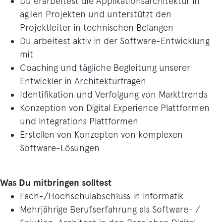
Du erarbeitest die Applikationsarchitektur in
agilen Projekten und unterstützt den
Projektleiter in technischen Belangen
Du arbeitest aktiv in der Software-Entwicklung
mit
Coaching und tägliche Begleitung unserer
Entwickler in Architekturfragen
Identifikation und Verfolgung von Markttrends
Konzeption von Digital Experience Plattformen
und Integrations Plattformen
Erstellen von Konzepten von komplexen
Software-Lösungen
Was Du mitbringen solltest
Fach-/Hochschulabschluss in Informatik
Mehrjährige Berufserfahrung als Software- /