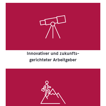
Innovativer und zukunfts-
gerichteter Arbeitgeber