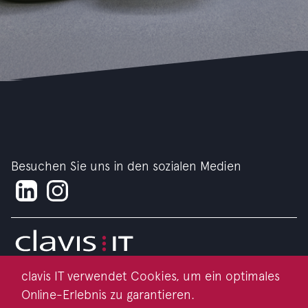
Besuchen Sie uns in den sozialen Medien
clavis IT verwendet Cookies, um ein optimales
Impressum
Online-Erlebnis zu garantieren.
Datenschutz