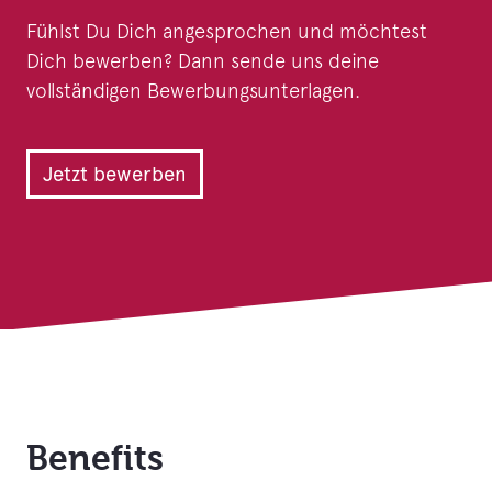
Fühlst Du Dich angesprochen und möchtest
Dich bewerben? Dann sende uns deine
vollständigen Bewerbungsunterlagen.
Jetzt bewerben
Benefits