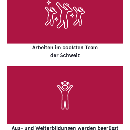
Arbeiten im coolsten Team
der Schweiz
Aus- und Weiterbildungen werden begrüsst