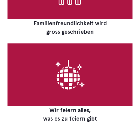
Familienfreundlichkeit wird
gross geschrieben
Wir feiern alles,
was es zu feiern gibt