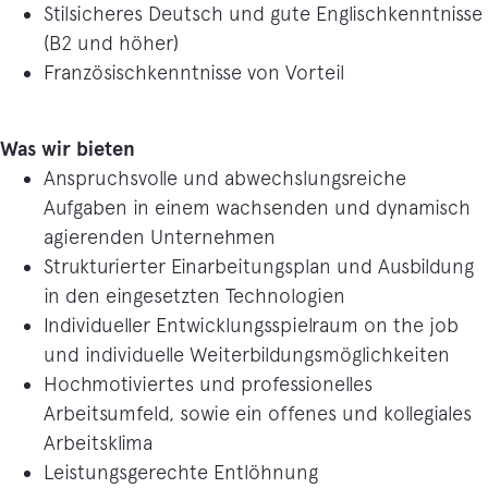
Stilsicheres Deutsch und gute Englischkenntnisse
(B2 und höher)
Französischkenntnisse von Vorteil
Was wir bieten
Anspruchsvolle und abwechslungsreiche
Aufgaben in einem wachsenden und dynamisch
agierenden Unternehmen
Strukturierter Einarbeitungsplan und Ausbildung
in den eingesetzten Technologien
Individueller Entwicklungsspielraum on the job
und individuelle Weiterbildungsmöglichkeiten
Hochmotiviertes und professionelles
Arbeitsumfeld, sowie ein offenes und kollegiales
Arbeitsklima
Leistungsgerechte Entlöhnung