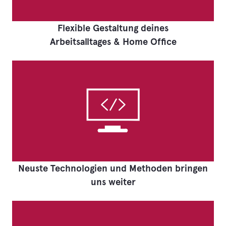
Flexible Gestaltung deines
Arbeitsalltages & Home Office
Neuste Technologien und Methoden bringen
uns weiter