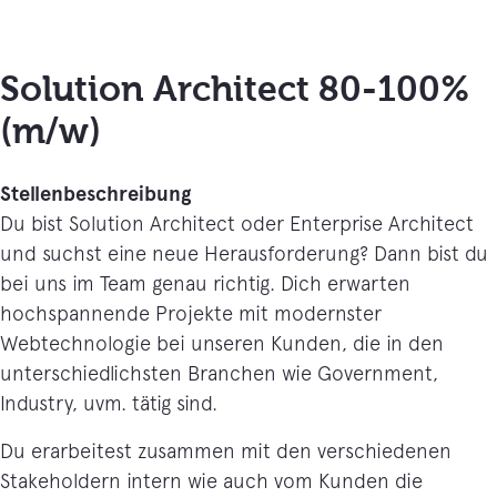
Solution Architect 80-100%
(m/w)
Stellenbeschreibung
Du bist Solution Architect oder Enterprise Architect
und suchst eine neue Herausforderung? Dann bist du
bei uns im Team genau richtig. Dich erwarten
hochspannende Projekte mit modernster
Webtechnologie bei unseren Kunden, die in den
unterschiedlichsten Branchen wie Government,
Industry, uvm. tätig sind.
Du erarbeitest zusammen mit den verschiedenen
Stakeholdern intern wie auch vom Kunden die