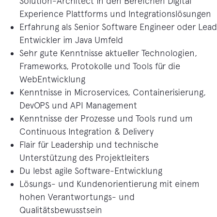
Solution-Architect in den Bereichen Digital
Experience Plattforms und Integrationslösungen
Erfahrung als Senior Software Engineer oder Lead
Entwickler im Java Umfeld
Sehr gute Kenntnisse aktueller Technologien,
Frameworks, Protokolle und Tools für die
WebEntwicklung
Kenntnisse in Microservices, Containerisierung,
DevOPS und API Management
Kenntnisse der Prozesse und Tools rund um
Continuous Integration & Delivery
Flair für Leadership und technische
Unterstützung des Projektleiters
Du lebst agile Software-Entwicklung
Lösungs- und Kundenorientierung mit einem
hohen Verantwortungs- und
Qualitätsbewusstsein