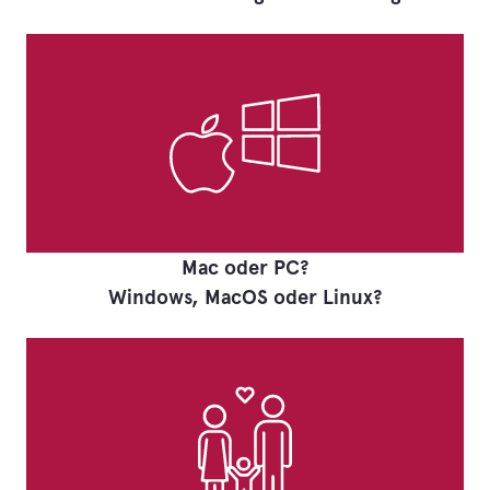
Mac oder PC?
Windows, MacOS oder Linux?