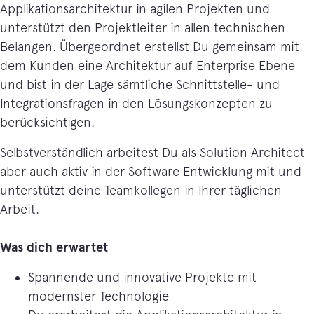
Applikationsarchitektur in agilen Projekten und
unterstützt den Projektleiter in allen technischen
Belangen. Übergeordnet erstellst Du gemeinsam mit
dem Kunden eine Architektur auf Enterprise Ebene
und bist in der Lage sämtliche Schnittstelle- und
Integrationsfragen in den Lösungskonzepten zu
berücksichtigen.
Selbstverständlich arbeitest Du als Solution Architect
aber auch aktiv in der Software Entwicklung mit und
unterstützt deine Teamkollegen in Ihrer täglichen
Arbeit.
Was dich erwartet
Spannende und innovative Projekte mit
modernster Technologie