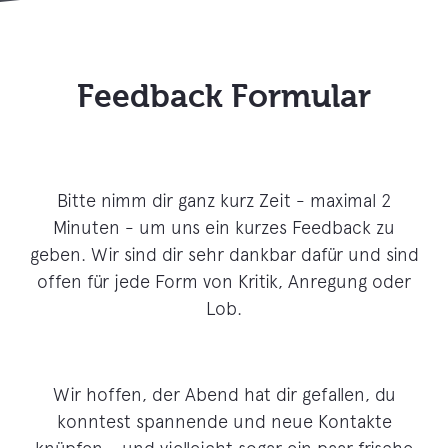
Feedback Formular
Bitte nimm dir ganz kurz Zeit - maximal 2
Minuten - um uns ein kurzes Feedback zu
geben. Wir sind dir sehr dankbar dafür und sind
offen für jede Form von Kritik, Anregung oder
Lob.
Wir hoffen, der Abend hat dir gefallen, du
konntest spannende und neue Kontakte