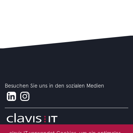
Besuchen Sie uns in den sozialen Medien