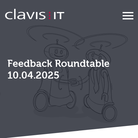
Roundtable Feedback
Feedback Roundtable
10.04.2025