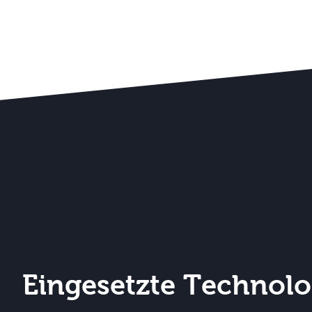
Eingesetzte Technolo