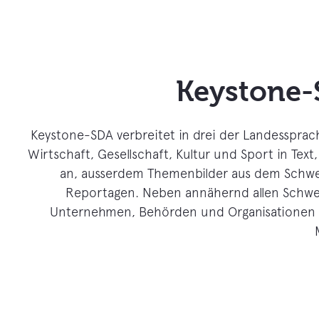
Keystone-S
Keystone-SDA verbreitet in drei der Landessprach
Wirtschaft, Gesellschaft, Kultur und Sport in Tex
an, ausserdem Themenbilder aus dem Schweiz
Reportagen. Neben annähernd allen Schwe
Unternehmen, Behörden und Organisationen m