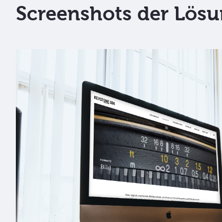
Screenshots der Lös