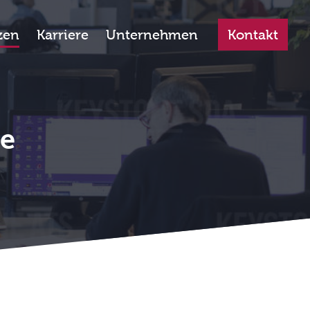
zen
Karriere
Unternehmen
Kontakt
te