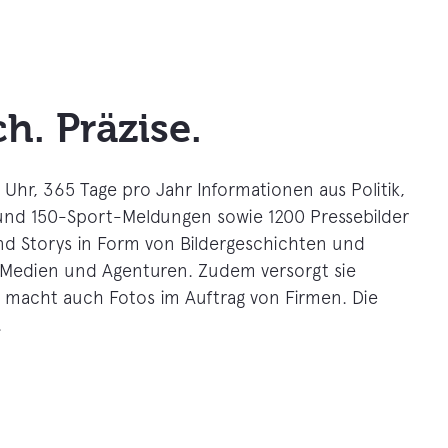
h. Präzise.
Uhr, 365 Tage pro Jahr Informationen aus Politik,
s- und 150-Sport-Meldungen sowie 1200 Pressebilder
nd Storys in Form von Bildergeschichten und
Medien und Agenturen. Zudem versorgt sie
macht auch Fotos im Auftrag von Firmen. Die
.