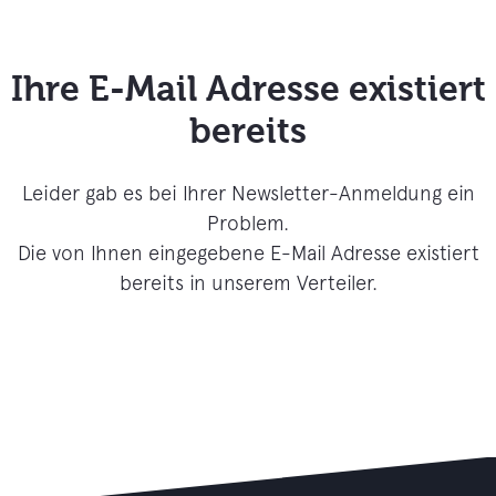
Ihre E-Mail Adresse existiert
bereits
Leider gab es bei Ihrer Newsletter-Anmeldung ein
Problem.
Die von Ihnen eingegebene E-Mail Adresse existiert
bereits in unserem Verteiler.