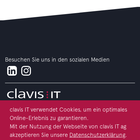
Besuchen Sie uns in den sozialen Medien
clavis IT verwendet Cookies, um ein optimales
Impressum
Online-Erlebnis zu garantieren.
Datenschutz
Mit der Nutzung der Webseite von clavis IT ag
akzeptieren Sie unsere
Datenschutzerklärung
.
Kontakt