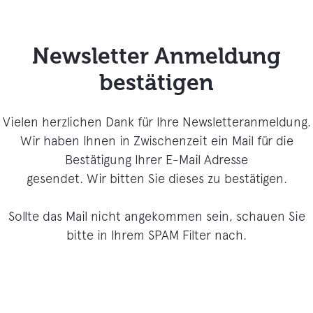
Newsletter Anmeldung
bestätigen
Vielen herzlichen Dank für Ihre Newsletteranmeldung.
Wir haben Ihnen in Zwischenzeit ein Mail für die
Bestätigung Ihrer E-Mail Adresse
gesendet. Wir bitten Sie dieses zu bestätigen.
Sollte das Mail nicht angekommen sein, schauen Sie
bitte in Ihrem SPAM Filter nach.