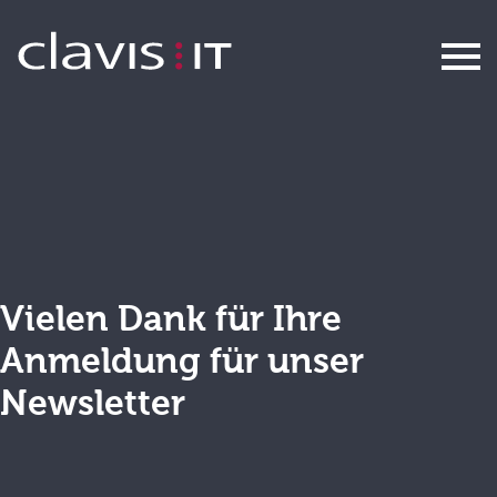
Newsletter Anmeldung
Vielen Dank für Ihre
Anmeldung für unser
Newsletter