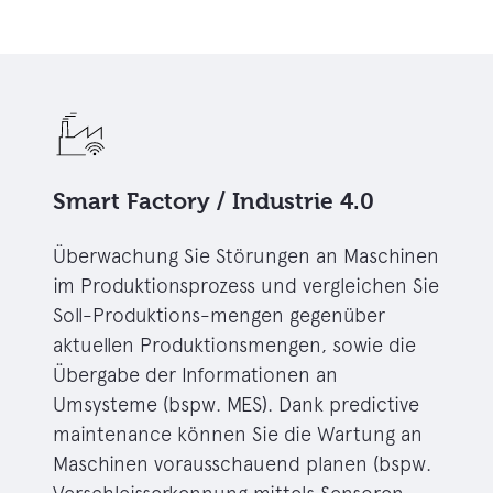
Smart Factory / Industrie 4.0
Überwachung Sie Störungen an Maschinen
im Produktionsprozess und vergleichen Sie
Soll-Produktions-mengen gegenüber
aktuellen Produktionsmengen, sowie die
Übergabe der Informationen an
Umsysteme (bspw. MES). Dank predictive
maintenance können Sie die Wartung an
Maschinen vorausschauend planen (bspw.