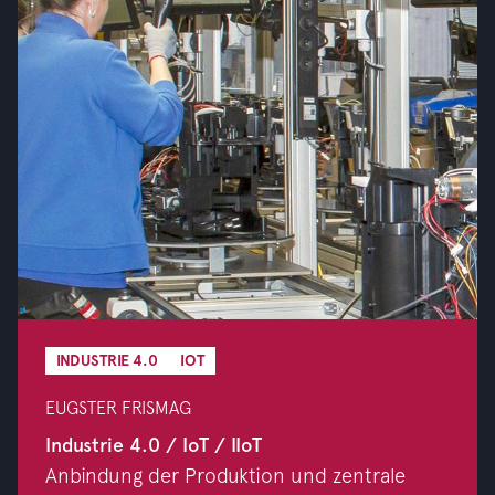
INDUSTRIE 4.0
IOT
EUGSTER FRISMAG
Industrie 4.0 / IoT / IIoT
Anbindung der Produktion und zentrale