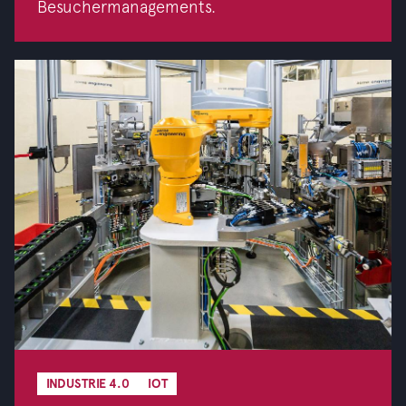
Besuchermanagements.
INDUSTRIE 4.0
IOT