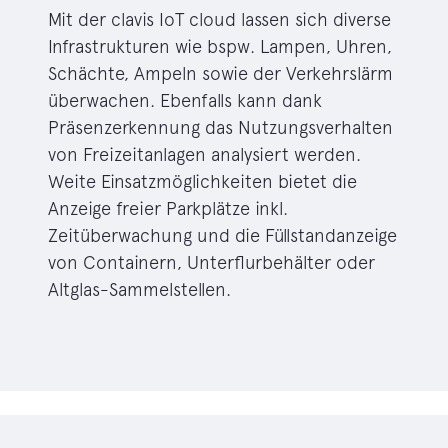
Mit der clavis IoT cloud lassen sich diverse
Infrastrukturen wie bspw. Lampen, Uhren,
Schächte, Ampeln sowie der Verkehrslärm
überwachen. Ebenfalls kann dank
Präsenzerkennung das Nutzungsverhalten
von Freizeitanlagen analysiert werden.
Weite Einsatzmöglichkeiten bietet die
Anzeige freier Parkplätze inkl.
Zeitüberwachung und die Füllstandanzeige
von Containern, Unterflurbehälter oder
Altglas-Sammelstellen.