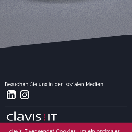
Besuchen Sie uns in den sozialen Medien
clavis IT verwendet Cookies, um ein optimales