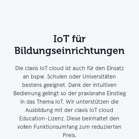
IoT für
Bildungseinrichtungen
Die clavis IoT cloud ist auch für den Einsatz
an bspw. Schulen oder Universitäten
bestens geeignet. Dank der intuitiven
Bedienung gelingt so der praxisnahe Einstieg
in das Thema IoT. Wir unterstützen die
Ausbildung mit der clavis IoT cloud
Education-Lizenz. Diese beinhaltet den
vollen Funktionsumfang zum reduzierten
Preis.