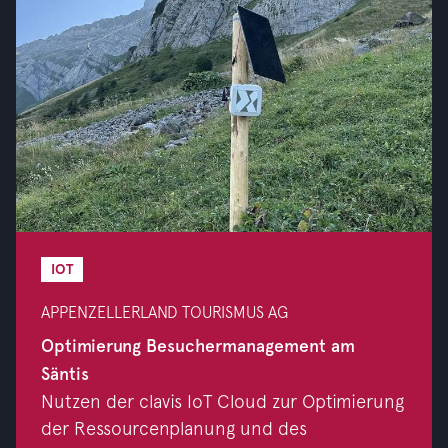
IOT
APPENZELLERLAND TOURISMUS AG
Optimierung Besuchermanagement am
Säntis
Nutzen der clavis IoT Cloud zur Optimierung
der Ressourcenplanung und des