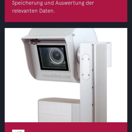
Speicherung und Auswertung der
relevanten Daten.