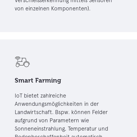
Verschleisserkennung mittels Sensoren
von einzelnen Komponenten).
Smart Farming
IoT bietet zahlreiche
Anwendungsmöglichkeiten in der
Landwirtschaft. Bspw. können Felder
aufgrund von Parametern wie
Sonneneinstrahlung, Temperatur und
Bodenbeschaffenheit automatisch