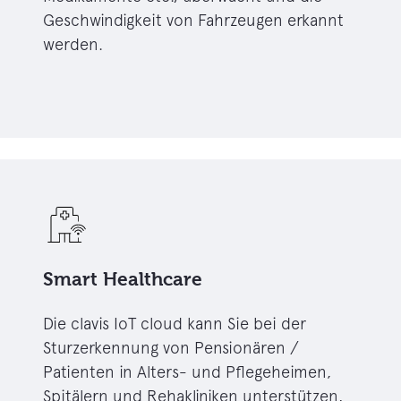
Geschwindigkeit von Fahrzeugen erkannt
werden.
Smart Healthcare
Die clavis IoT cloud kann Sie bei der
Sturzerkennung von Pensionären /
Patienten in Alters- und Pflegeheimen,
Spitälern und Rehakliniken unterstützen,