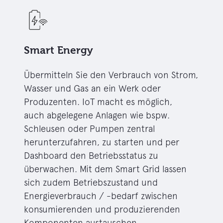
Smart Energy
Übermitteln Sie den Verbrauch von Strom,
Wasser und Gas an ein Werk oder
Produzenten. IoT macht es möglich,
auch abgelegene Anlagen wie bspw.
Schleusen oder Pumpen zentral
herunterzufahren, zu starten und per
Dashboard den Betriebsstatus zu
überwachen. Mit dem Smart Grid lassen
sich zudem Betriebszustand und
Energieverbrauch / -bedarf zwischen
konsumierenden und produzierenden
Komponenten austauschen.