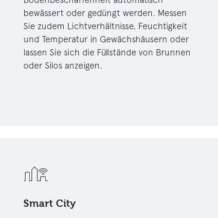
bewässert oder gedüngt werden. Messen
Sie zudem Lichtverhältnisse, Feuchtigkeit
und Temperatur in Gewächshäusern oder
lassen Sie sich die Füllstände von Brunnen
oder Silos anzeigen.
Smart City