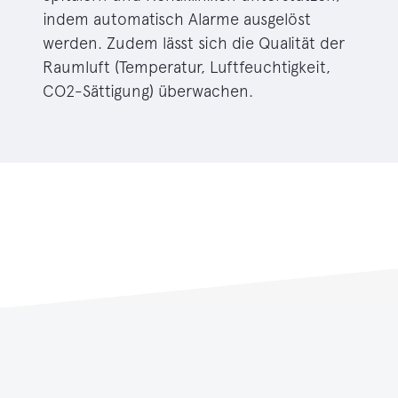
indem automatisch Alarme ausgelöst
werden. Zudem lässt sich die Qualität der
Raumluft (Temperatur, Luftfeuchtigkeit,
CO2-Sättigung) überwachen.