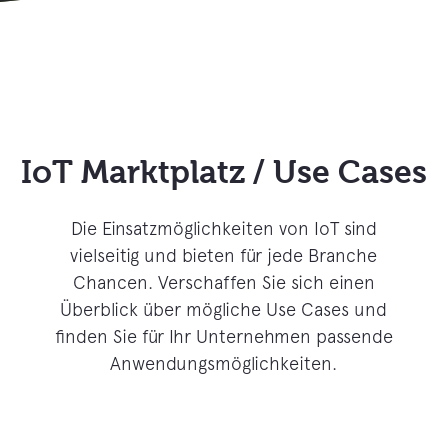
IoT Marktplatz / Use Cases
Die Einsatzmöglichkeiten von IoT sind
vielseitig und bieten für jede Branche
Chancen. Verschaffen Sie sich einen
Überblick über mögliche Use Cases und
finden Sie für Ihr Unternehmen passende
Anwendungsmöglichkeiten.