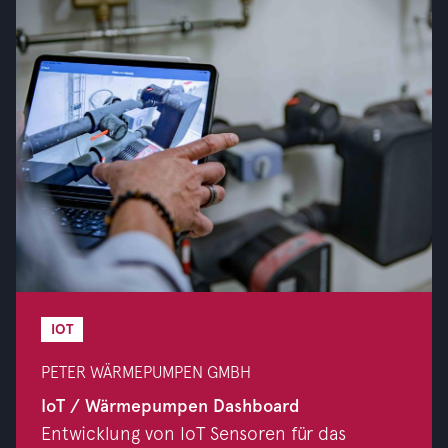
IOT
PETER WÄRMEPUMPEN GMBH
IoT / Wärmepumpen Dashboard
Entwicklung von IoT Sensoren für das