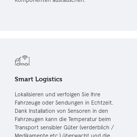
Smart Logistics
Lokalisieren und verfolgen Sie Ihre
Fahrzeuge oder Sendungen in Echtzeit.
Dank Installation von Sensoren in den
Fahrzeugen kann die Temperatur beim
Transport sensibler Güter (verderblich /
Medikamente etc.) überwacht und die