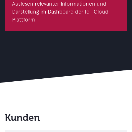
Auslesen relevanter Informationen und
Darstellung im Dashboard der IoT Cloud
Plattform
Kunden