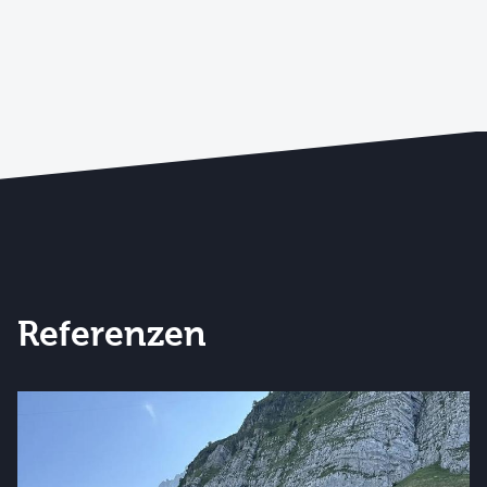
Referenzen