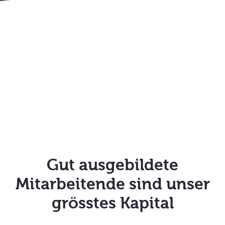
Gut ausgebildete
Mitarbeitende sind unser
grösstes Kapital