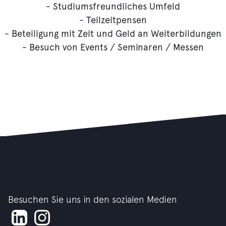
- Studiumsfreundliches Umfeld
- Teilzeitpensen
- Beteiligung mit Zeit und Geld an Weiterbildungen
- Besuch von Events / Seminaren / Messen
Besuchen Sie uns in den sozialen Medien