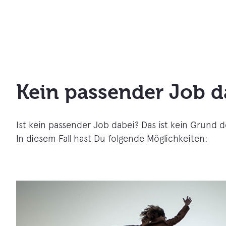
Kein passender Job d
Ist kein passender Job dabei? Das ist kein Grund 
In diesem Fall hast Du folgende Möglichkeiten: