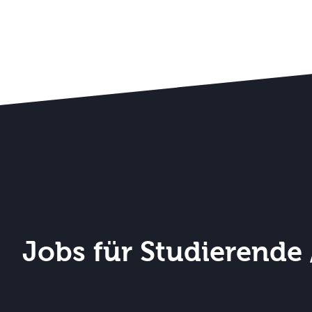
Jobs für Studierende 