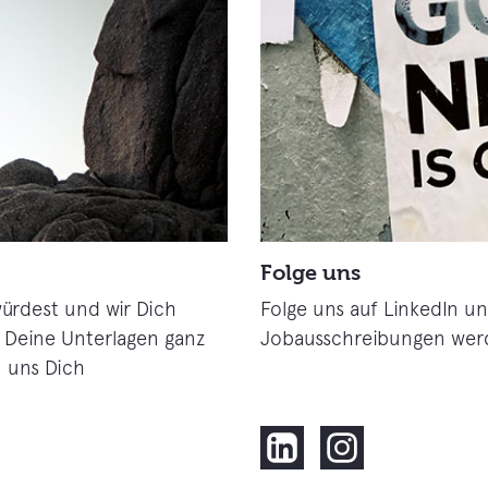
Folge uns
würdest und wir Dich
Folge uns auf LinkedIn u
Deine Unterlagen ganz
Jobausschreibungen werde
n uns Dich