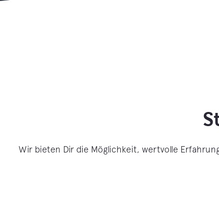
S
Wir bieten Dir die Möglichkeit, wertvolle Erfah