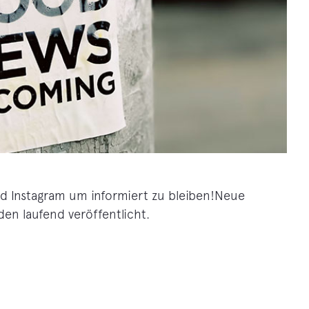
nd Instagram um informiert zu bleiben!Neue
n laufend veröffentlicht.