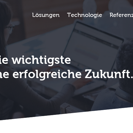
Lösungen
Technologie
Referen
die wichtigste
ne erfolgreiche Zukunft