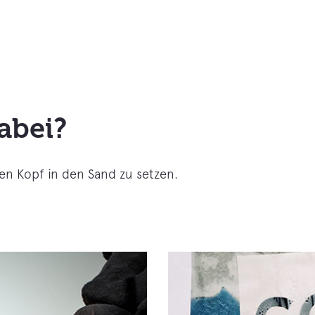
abei?
den Kopf in den Sand zu setzen.