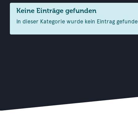
Keine Einträge gefunden
In dieser Kategorie wurde kein Eintrag gefunde