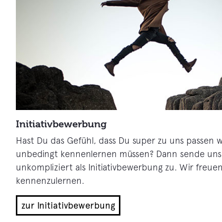
Initiativbewerbung
Hast Du das Gefühl, dass Du super zu uns passen 
unbedingt kennenlernen müssen? Dann sende uns 
unkompliziert als Initiativbewerbung zu. Wir freue
kennenzulernen.
zur Initiativbewerbung