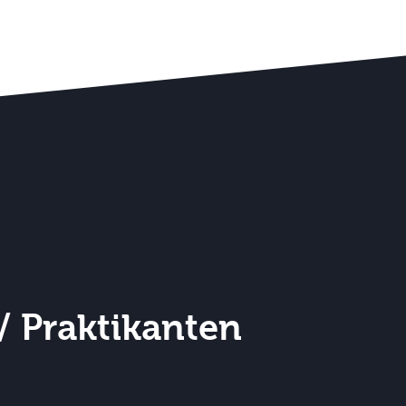
/ Praktikanten