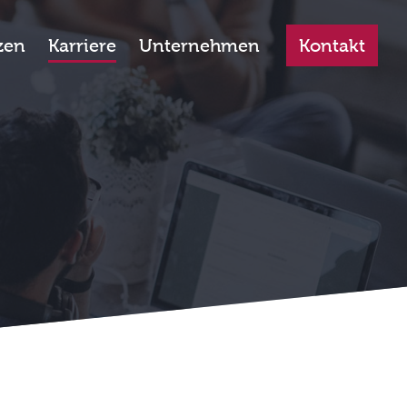
zen
Karriere
Unternehmen
Kontakt
.