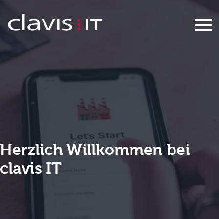
Formular Onboarding
Herzlich Willkommen bei
clavis IT