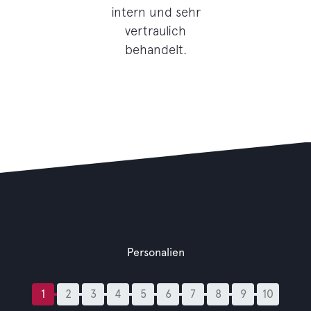
intern und sehr
vertraulich
behandelt.
Personalien