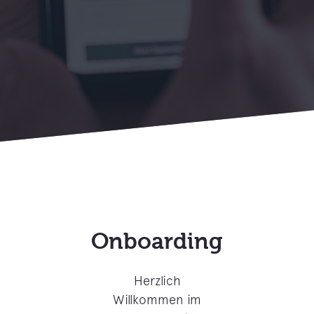
Onboarding
Herzlich
Willkommen im