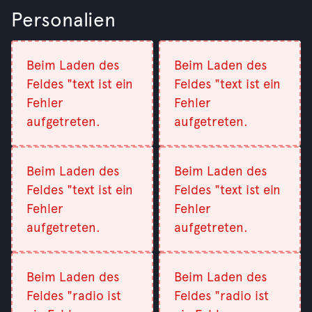
Personalien
Beim Laden des
Beim Laden des
Feldes "text ist ein
Feldes "text ist ein
Fehler
Fehler
aufgetreten.
aufgetreten.
Beim Laden des
Beim Laden des
Feldes "text ist ein
Feldes "text ist ein
Fehler
Fehler
aufgetreten.
aufgetreten.
Beim Laden des
Beim Laden des
Feldes "radio ist
Feldes "radio ist