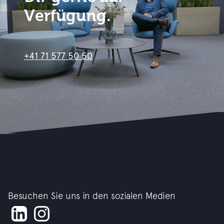
Verfügung.
+41 71 577 50 50
Besuchen Sie uns in den sozialen Medien