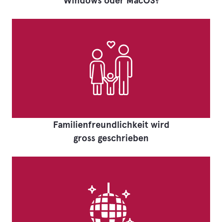
Windows oder MacOS?
Familienfreundlichkeit wird
gross geschrieben