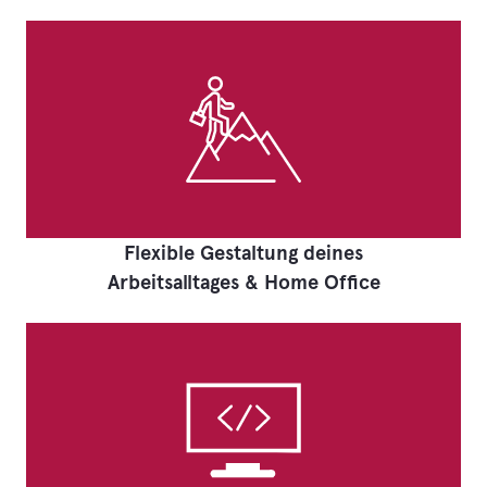
Flexible Gestaltung deines
Arbeitsalltages & Home Office