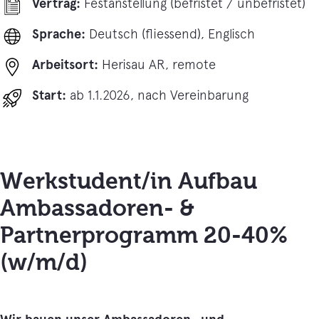
Vertrag:
Festanstellung (befristet / unbefristet)
Sprache:
Deutsch (fliessend), Englisch
Arbeitsort:
Herisau AR, remote
Start:
ab 1.1.2026, nach Vereinbarung
Werkstudent/in Aufbau
Ambassadoren- &
Partnerprogramm 20-40%
(w/m/d)