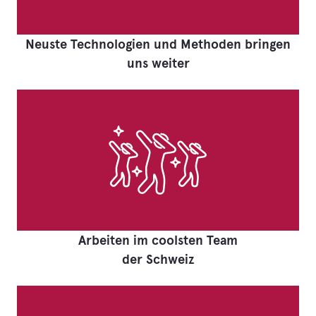
Neuste Technologien und Methoden bringen
uns weiter
Arbeiten im coolsten Team
der Schweiz