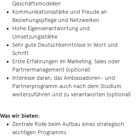
Geschäftsmodellen
Kommunikationsstärke und Freude an
Beziehungspflege und Netzwerken
Hohe Eigenverantwortung und
Umsetzungsstärke
Sehr gute Deutschkenntnisse in Wort und
Schrift
Erste Erfahrungen im Marketing, Sales oder
Partnermanagement (optional)
Interesse daran, das Ambassadoren- und
Partnerprogramm auch nach dem Studium
weiterzuführen und zu verantworten (optional)
Was wir bieten:
Zentrale Rolle beim Aufbau eines strategisch
wichtigen Programms