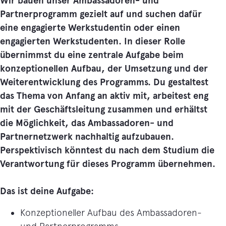
Wir bauen unser Ambassadoren- und
Partnerprogramm gezielt auf und suchen dafür
eine engagierte Werkstudentin oder einen
engagierten Werkstudenten. In dieser Rolle
übernimmst du eine zentrale Aufgabe beim
konzeptionellen Aufbau, der Umsetzung und der
Weiterentwicklung des Programms. Du gestaltest
das Thema von Anfang an aktiv mit, arbeitest eng
mit der Geschäftsleitung zusammen und erhältst
die Möglichkeit, das Ambassadoren- und
Partnernetzwerk nachhaltig aufzubauen.
Perspektivisch könntest du nach dem Studium die
Verantwortung für dieses Programm übernehmen.
Das ist deine Aufgabe:
Konzeptioneller Aufbau des Ambassadoren-