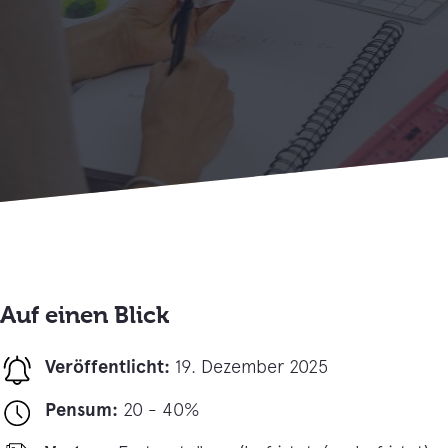
Auf einen Blick
Veröffentlicht:
19. Dezember 2025
Pensum:
20 - 40%