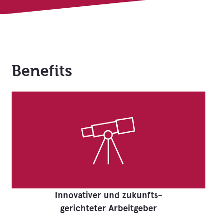
Benefits
Innovativer und zukunfts-
gerichteter Arbeitgeber