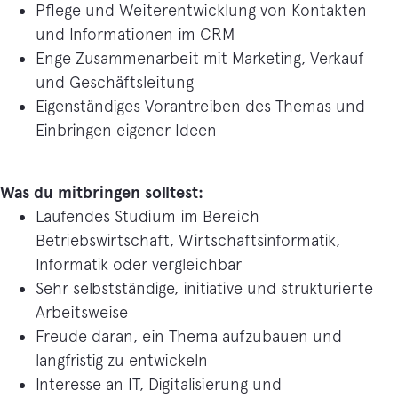
Pflege und Weiterentwicklung von Kontakten
und Informationen im CRM
Enge Zusammenarbeit mit Marketing, Verkauf
und Geschäftsleitung
Eigenständiges Vorantreiben des Themas und
Einbringen eigener Ideen
Was du mitbringen solltest:
Laufendes Studium im Bereich
Betriebswirtschaft, Wirtschaftsinformatik,
Informatik oder vergleichbar
Sehr selbstständige, initiative und strukturierte
Arbeitsweise
Freude daran, ein Thema aufzubauen und
langfristig zu entwickeln
Interesse an IT, Digitalisierung und