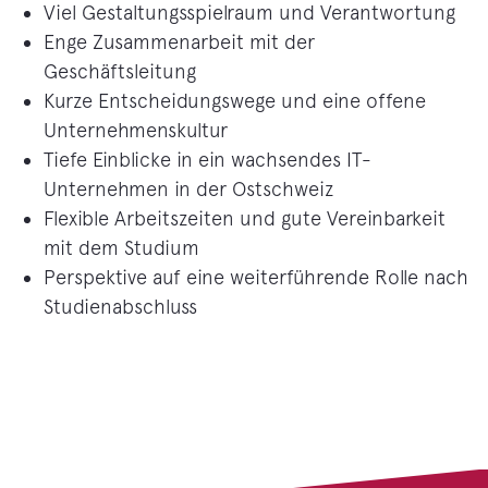
Viel Gestaltungsspielraum und Verantwortung
Enge Zusammenarbeit mit der
Geschäftsleitung
Kurze Entscheidungswege und eine offene
Unternehmenskultur
Tiefe Einblicke in ein wachsendes IT-
Unternehmen in der Ostschweiz
Flexible Arbeitszeiten und gute Vereinbarkeit
mit dem Studium
Perspektive auf eine weiterführende Rolle nach
Studienabschluss