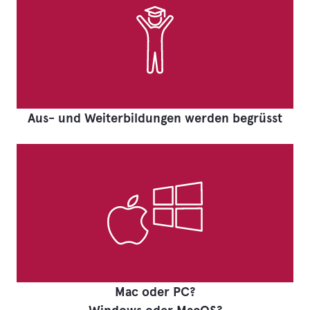
Aus- und Weiterbildungen werden begrüsst
Mac oder PC?