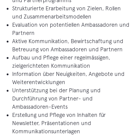
und Partnerprogramms
Strukturierte Erarbeitung von Zielen, Rollen
und Zusammenarbeitsmodellen
Evaluation von potentiellen Ambassadoren und
Partnern
Aktive Kommunikation, Bewirtschaftung und
Betreuung von Ambassadoren und Partnern
Aufbau und Pflege einer regelmässigen,
zielgerichteten Kommunikation
Information über Neuigkeiten, Angebote und
Weiterentwicklungen
Unterstützung bei der Planung und
Durchführung von Partner- und
Ambassadoren-Events
Erstellung und Pflege von Inhalten für
Newsletter, Präsentationen und
Kommunikationsunterlagen