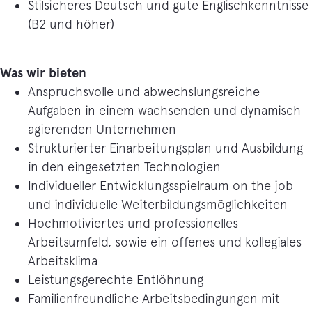
Stilsicheres Deutsch und gute Englischkenntnisse
(B2 und höher)
Was wir bieten
Anspruchsvolle und abwechslungsreiche
Aufgaben in einem wachsenden und dynamisch
agierenden Unternehmen
Strukturierter Einarbeitungsplan und Ausbildung
in den eingesetzten Technologien
Individueller Entwicklungsspielraum on the job
und individuelle Weiterbildungsmöglichkeiten
Hochmotiviertes und professionelles
Arbeitsumfeld, sowie ein offenes und kollegiales
Arbeitsklima
Leistungsgerechte Entlöhnung
Familienfreundliche Arbeitsbedingungen mit