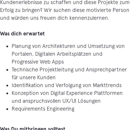
Kundenerlebnisse zu schaffen und diese Projekte zum
Erfolg zu bringen? Wir suchen diese motivierte Person
und würden uns freuen dich kennenzulernen.
Was dich erwartet
Planung von Architekturen und Umsetzung von
Portalen, Digitalen Arbeitsplätzen und
Progressive Web Apps
Technische Projektleitung und Ansprechpartner
für unsere Kunden
Identifikation und Verfolgung von Markttrends
Konzeption von Digital Experience Plattformen
und anspruchsvollen UX/UI Lösungen
Requirements Engineering
Was Du mitbringen solltest