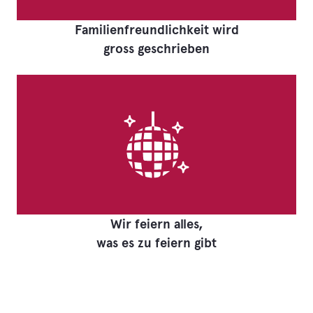
Familienfreundlichkeit wird
gross geschrieben
Wir feiern alles,
was es zu feiern gibt