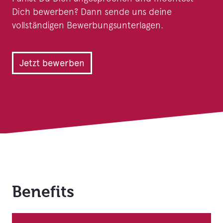
Dich bewerben? Dann sende uns deine
vollständigen Bewerbungsunterlagen.
Jetzt bewerben
Benefits