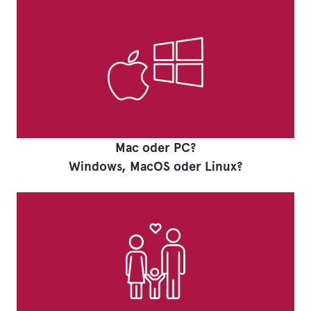
Mac oder PC?
Windows, MacOS oder Linux?