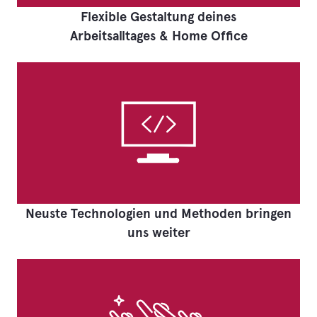
Flexible Gestaltung deines
Arbeitsalltages & Home Office
Neuste Technologien und Methoden bringen
uns weiter