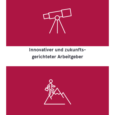
Innovativer und zukunfts-
gerichteter Arbeitgeber