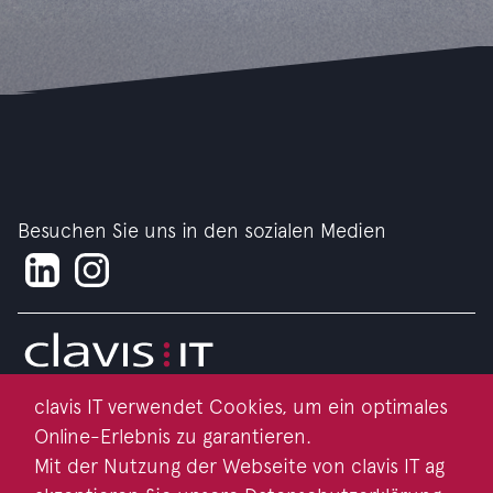
Besuchen Sie uns in den sozialen Medien
clavis IT verwendet Cookies, um ein optimales
Impressum
Online-Erlebnis zu garantieren.
Datenschutz
Mit der Nutzung der Webseite von clavis IT ag