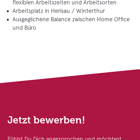
flexiblen Arbeitszeiten und Arbeitsorten
Arbeitsplatz in Herisau / Winterthur
Ausgeglichene Balance zwischen Home Office
und Büro
Jetzt bewerben!
Fühlst Du Dich angesprochen und möchtest