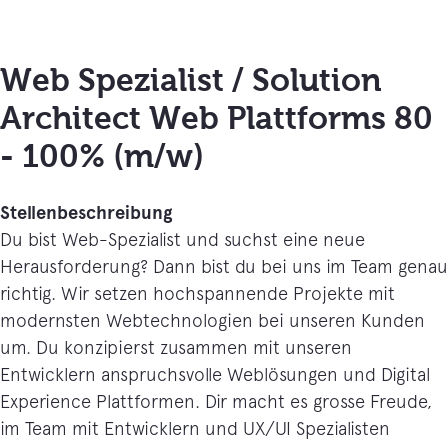
Web Spezialist / Solution
Architect Web Plattforms 80
- 100% (m/w)
Stellenbeschreibung
Du bist Web-Spezialist und suchst eine neue
Herausforderung? Dann bist du bei uns im Team genau
richtig. Wir setzen hochspannende Projekte mit
modernsten Webtechnologien bei unseren Kunden
um. Du konzipierst zusammen mit unseren
Entwicklern anspruchsvolle Weblösungen und Digital
Experience Plattformen. Dir macht es grosse Freude,
im Team mit Entwicklern und UX/UI Spezialisten