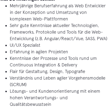
Mehrjährige Berufserfahrung als Web Entwickler
in der Konzeption und Umsetzung von
komplexen Web-Plattformen
Sehr gute Kenntnisse aktueller Technologien,
Frameworks, Protokolle und Tools für die Web-
Entwicklung (z.B. Angular/React/Vue, SASS, PWA)
UI/UX Spezialist
Erfahrung in agilen Projekten
Kenntnisse der Prozesse und Tools rund um
Continuous Integration & Delivery
Flair für Gestaltung, Design, Typografie
Verständnis und Leben agiler Vorgehensmodelle
(SCRUM)
Lösungs- und Kundenorientierung mit einem
hohen Verantwortungs- und
Qualitätsbewusstsein