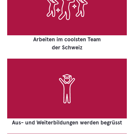
Arbeiten im coolsten Team
der Schweiz
Aus- und Weiterbildungen werden begrüsst