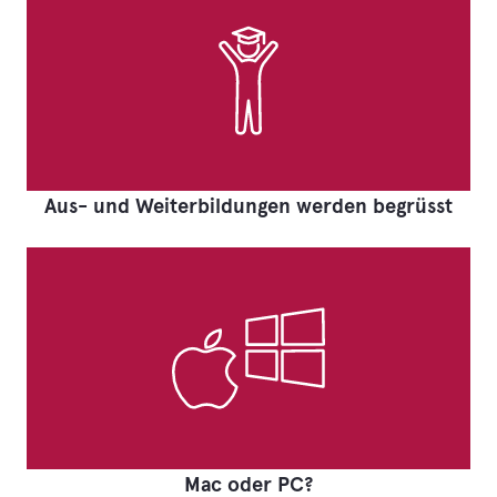
Aus- und Weiterbildungen werden begrüsst
Mac oder PC?