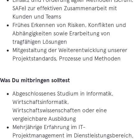
SAFe) zur effektiven Zusammenarbeit mit
Kunden und Teams
Frühes Erkennen von Risiken, Konflikten und
Abhängigkeiten sowie Erarbeitung von
tragfähigen Lösungen
Mitgestaltung der Weiterentwicklung unserer
Projektstandards, Prozesse und Methoden
Was Du mitbringen solltest
Abgeschlossenes Studium in Informatik,
Wirtschaftsinformatik,
Wirtschaftswissenschaften oder eine
vergleichbare Ausbildung
Mehrjährige Erfahrung im IT-
Projektmanagement im Dienstleistungsbereich,