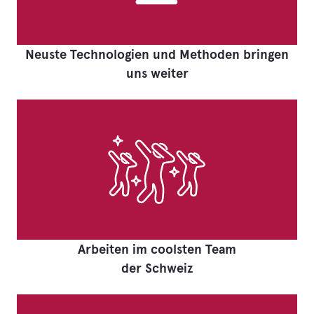
Neuste Technologien und Methoden bringen
uns weiter
Arbeiten im coolsten Team
der Schweiz