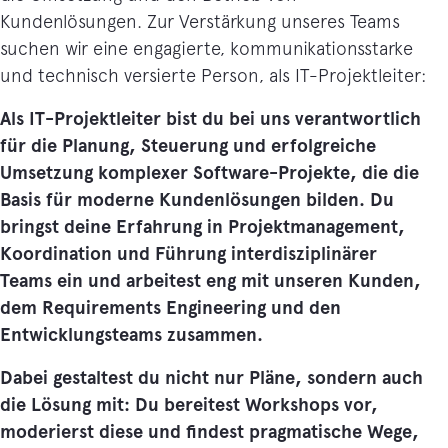
Kundenlösungen. Zur Verstärkung unseres Teams
suchen wir eine engagierte, kommunikationsstarke
und technisch versierte Person, als IT-Projektleiter:
Als IT-Projektleiter bist du bei uns verantwortlich
für die Planung, Steuerung und erfolgreiche
Umsetzung komplexer Software-Projekte, die die
Basis für moderne Kundenlösungen bilden. Du
bringst deine Erfahrung in Projektmanagement,
Koordination und Führung interdisziplinärer
Teams ein und arbeitest eng mit unseren Kunden,
dem Requirements Engineering und den
Entwicklungsteams zusammen.
Dabei gestaltest du nicht nur Pläne, sondern auch
die Lösung mit: Du bereitest Workshops vor,
moderierst diese und findest pragmatische Wege,