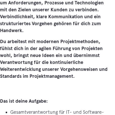
um Anforderungen, Prozesse und Technologien
mit den Zielen unserer Kunden zu verbinden.
Verbindlichkeit, klare Kommunikation und ein
strukturiertes Vorgehen gehören für dich zum
Handwerk.
Du arbeitest mit modernen Projektmethoden,
fühlst dich in der agilen Führung von Projekten
wohl, bringst neue Ideen ein und übernimmst
Verantwortung für die kontinuierliche
Weiterentwicklung unserer Vorgehensweisen und
Standards im Projektmanagement.
Das ist deine Aufgabe:
Gesamtverantwortung für IT- und Software-