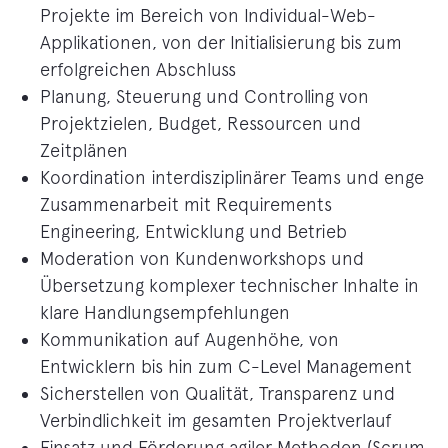
Projekte im Bereich von Individual-Web-
Applikationen, von der Initialisierung bis zum
erfolgreichen Abschluss
Planung, Steuerung und Controlling von
Projektzielen, Budget, Ressourcen und
Zeitplänen
Koordination interdisziplinärer Teams und enge
Zusammenarbeit mit Requirements
Engineering, Entwicklung und Betrieb
Moderation von Kundenworkshops und
Übersetzung komplexer technischer Inhalte in
klare Handlungsempfehlungen
Kommunikation auf Augenhöhe, von
Entwicklern bis hin zum C-Level Management
Sicherstellen von Qualität, Transparenz und
Verbindlichkeit im gesamten Projektverlauf
Einsatz und Förderung agiler Methoden (Scrum,