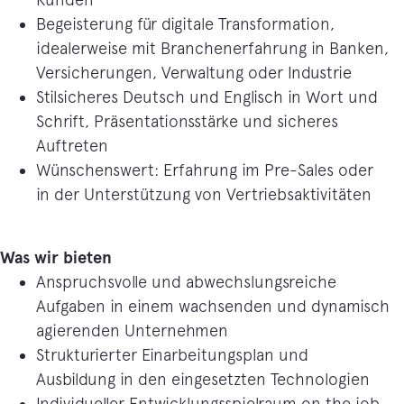
Begeisterung für digitale Transformation,
idealerweise mit Branchenerfahrung in Banken,
Versicherungen, Verwaltung oder Industrie
Stilsicheres Deutsch und Englisch in Wort und
Schrift, Präsentationsstärke und sicheres
Auftreten
Wünschenswert: Erfahrung im Pre-Sales oder
in der Unterstützung von Vertriebsaktivitäten
Was wir bieten
Anspruchsvolle und abwechslungsreiche
Aufgaben in einem wachsenden und dynamisch
agierenden Unternehmen
Strukturierter Einarbeitungsplan und
Ausbildung in den eingesetzten Technologien
Individueller Entwicklungsspielraum on the job