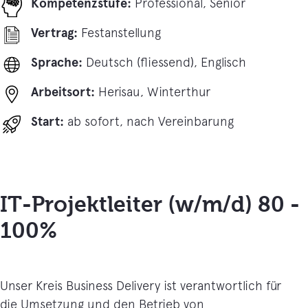
Kompetenzstufe:
Professional, Senior
Vertrag:
Festanstellung
Sprache:
Deutsch (fliessend), Englisch
Arbeitsort:
Herisau, Winterthur
Start:
ab sofort, nach Vereinbarung
IT-Projektleiter (w/m/d) 80 -
100%
Unser Kreis Business Delivery ist verantwortlich für
die Umsetzung und den Betrieb von