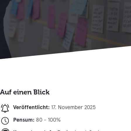
Auf einen Blick
Veröffentlicht:
17. November 2025
Pensum:
80 - 100%