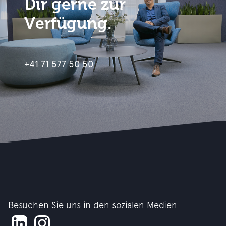
Dir gerne zur
Verfügung.
+41 71 577 50 50
Besuchen Sie uns in den sozialen Medien