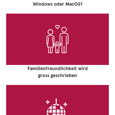
Windows oder MacOS?
Familienfreundlichkeit wird
gross geschrieben