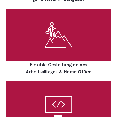
Flexible Gestaltung deines
Arbeitsalltages & Home Office