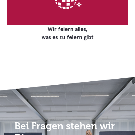
Wir feiern alles,
was es zu feiern gibt
Bei Fragen stehen wir