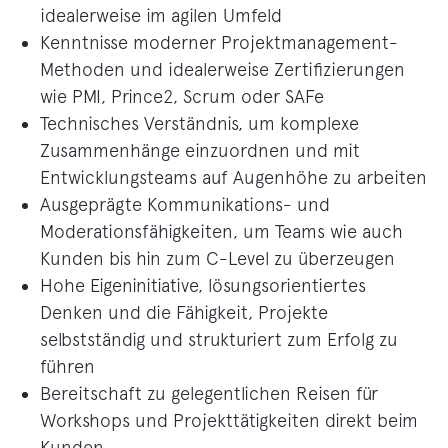
idealerweise im agilen Umfeld
Kenntnisse moderner Projektmanagement-
Methoden und idealerweise Zertifizierungen
wie PMI, Prince2, Scrum oder SAFe
Technisches Verständnis, um komplexe
Zusammenhänge einzuordnen und mit
Entwicklungsteams auf Augenhöhe zu arbeiten
Ausgeprägte Kommunikations- und
Moderationsfähigkeiten, um Teams wie auch
Kunden bis hin zum C-Level zu überzeugen
Hohe Eigeninitiative, lösungsorientiertes
Denken und die Fähigkeit, Projekte
selbstständig und strukturiert zum Erfolg zu
führen
Bereitschaft zu gelegentlichen Reisen für
Workshops und Projekttätigkeiten direkt beim
Kunden