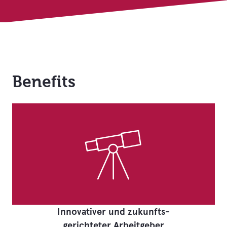
Benefits
Innovativer und zukunfts-
gerichteter Arbeitgeber