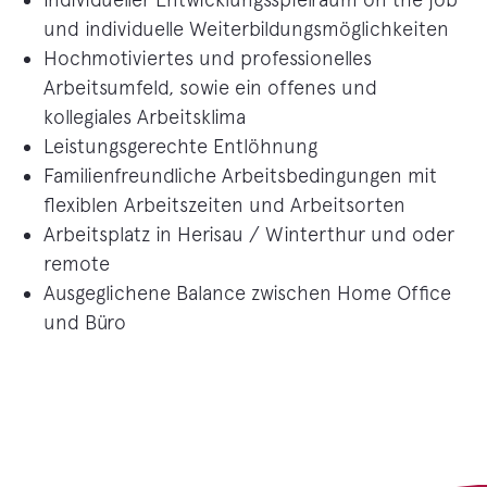
und individuelle Weiterbildungsmöglichkeiten
Hochmotiviertes und professionelles
Arbeitsumfeld, sowie ein offenes und
kollegiales Arbeitsklima
Leistungsgerechte Entlöhnung
Familienfreundliche Arbeitsbedingungen mit
flexiblen Arbeitszeiten und Arbeitsorten
Arbeitsplatz in Herisau / Winterthur und oder
remote
Ausgeglichene Balance zwischen Home Office
und Büro