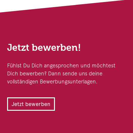
Jetzt bewerben!
Fühlst Du Dich angesprochen und möchtest
Dich bewerben? Dann sende uns deine
vollständigen Bewerbungsunterlagen.
Jetzt bewerben