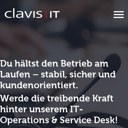
Leiter IT Operations & Service M
Du hältst den Betrieb am
Laufen – stabil, sicher und
kundenorientiert.
Werde die treibende Kraft
hinter unserem IT-
Operations & Service Desk!