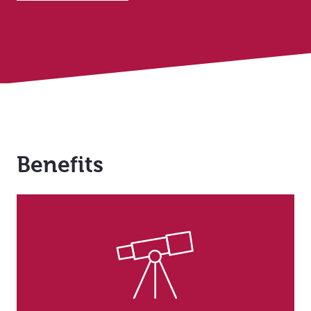
Benefits