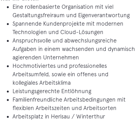
Eine rollenbasierte Organisation mit viel
Gestaltungsfreiraum und Eigenverantwortung
Spannende Kundenprojekte mit modernen
Technologien und Cloud-Lösungen
Anspruchsvolle und abwechslungsreiche
Aufgaben in einem wachsenden und dynamisch
agierenden Unternehmen
Hochmotiviertes und professionelles
Arbeitsumfeld, sowie ein offenes und
kollegiales Arbeitsklima
Leistungsgerechte Entlöhnung
Familienfreundliche Arbeitsbedingungen mit
flexiblen Arbeitszeiten und Arbeitsorten
Arbeitsplatz in Herisau / Winterthur