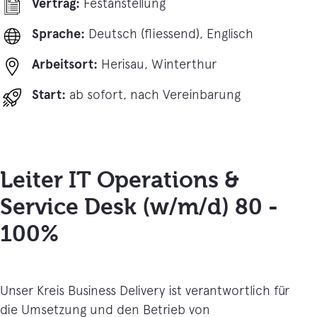
Vertrag:
Festanstellung
Sprache:
Deutsch (fliessend), Englisch
Arbeitsort:
Herisau, Winterthur
Start:
ab sofort, nach Vereinbarung
Leiter IT Operations &
Service Desk (w/m/d) 80 -
100%
Unser Kreis Business Delivery ist verantwortlich für
die Umsetzung und den Betrieb von