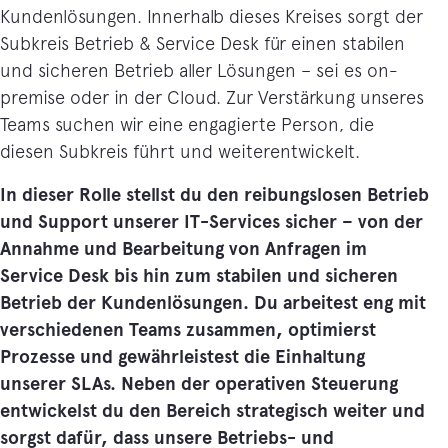
Kundenlösungen. Innerhalb dieses Kreises sorgt der
Subkreis Betrieb & Service Desk für einen stabilen
und sicheren Betrieb aller Lösungen – sei es on-
premise oder in der Cloud. Zur Verstärkung unseres
Teams suchen wir eine engagierte Person, die
diesen Subkreis führt und weiterentwickelt.
In dieser Rolle stellst du den reibungslosen Betrieb
und Support unserer IT-Services sicher – von der
Annahme und Bearbeitung von Anfragen im
Service Desk bis hin zum stabilen und sicheren
Betrieb der Kundenlösungen. Du arbeitest eng mit
verschiedenen Teams zusammen, optimierst
Prozesse und gewährleistest die Einhaltung
unserer SLAs. Neben der operativen Steuerung
entwickelst du den Bereich strategisch weiter und
sorgst dafür, dass unsere Betriebs- und