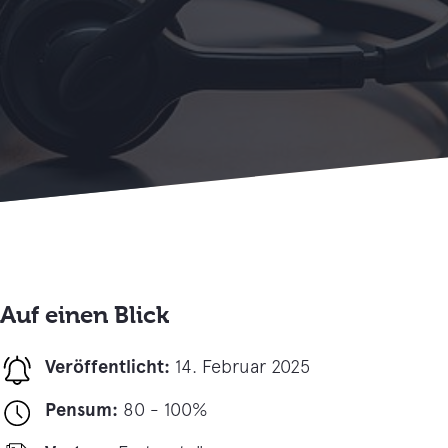
Auf einen Blick
Veröffentlicht:
14. Februar 2025
Pensum:
80 - 100%