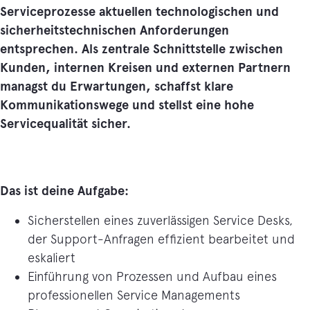
Serviceprozesse aktuellen technologischen und
sicherheitstechnischen Anforderungen
entsprechen. Als zentrale Schnittstelle zwischen
Kunden, internen Kreisen und externen Partnern
managst du Erwartungen, schaffst klare
Kommunikationswege und stellst eine hohe
Servicequalität sicher.
Das ist deine Aufgabe:
Sicherstellen eines zuverlässigen Service Desks,
der Support-Anfragen effizient bearbeitet und
eskaliert
Einführung von Prozessen und Aufbau eines
professionellen Service Managements