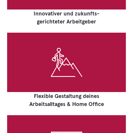
Innovativer und zukunfts-
gerichteter Arbeitgeber
Flexible Gestaltung deines
Arbeitsalltages & Home Office