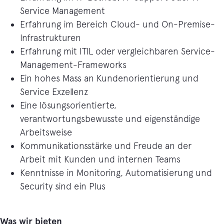
Service Management
Erfahrung im Bereich Cloud- und On-Premise-
Infrastrukturen
Erfahrung mit ITIL oder vergleichbaren Service-
Management-Frameworks
Ein hohes Mass an Kundenorientierung und
Service Exzellenz
Eine lösungsorientierte,
verantwortungsbewusste und eigenständige
Arbeitsweise
Kommunikationsstärke und Freude an der
Arbeit mit Kunden und internen Teams
Kenntnisse in Monitoring, Automatisierung und
Security sind ein Plus
Was wir bieten