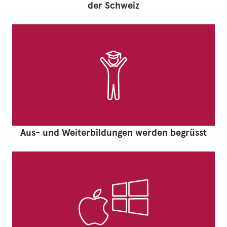
der Schweiz
Aus- und Weiterbildungen werden begrüsst