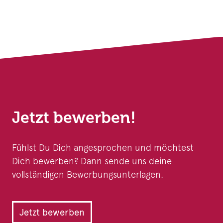
Jetzt bewerben!
Fühlst Du Dich angesprochen und möchtest
Dich bewerben? Dann sende uns deine
vollständigen Bewerbungsunterlagen.
Jetzt bewerben