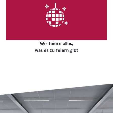
Wir feiern alles,
was es zu feiern gibt