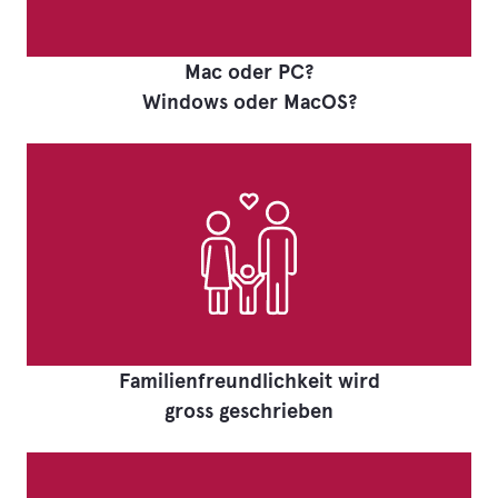
Mac oder PC?
Windows oder MacOS?
Familienfreundlichkeit wird
gross geschrieben