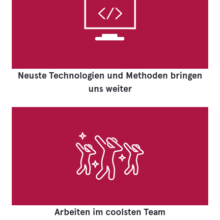
Neuste Technologien und Methoden bringen
uns weiter
Arbeiten im coolsten Team