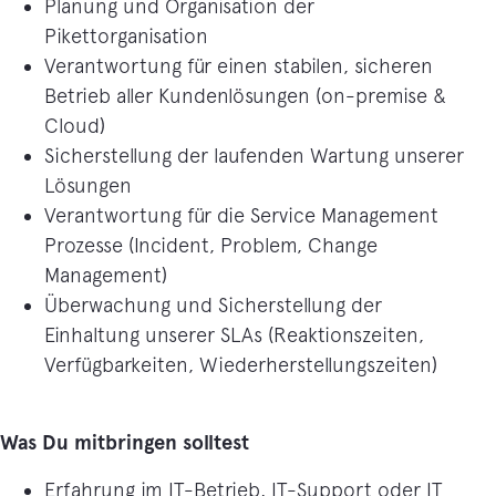
Planung und Organisation der
Pikettorganisation
Verantwortung für einen stabilen, sicheren
Betrieb aller Kundenlösungen (on-premise &
Cloud)
Sicherstellung der laufenden Wartung unserer
Lösungen
Verantwortung für die Service Management
Prozesse (Incident, Problem, Change
Management)
Überwachung und Sicherstellung der
Einhaltung unserer SLAs (Reaktionszeiten,
Verfügbarkeiten, Wiederherstellungszeiten)
Was Du mitbringen solltest
Erfahrung im IT-Betrieb, IT-Support oder IT