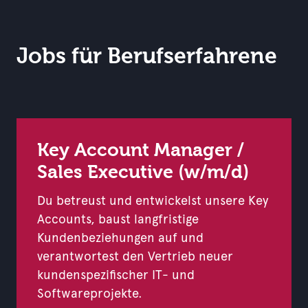
Jobs für Berufserfahrene
Key Account Manager /
Sales Executive (w/m/d)
Du betreust und entwickelst unsere Key
Accounts, baust langfristige
Kundenbeziehungen auf und
verantwortest den Vertrieb neuer
kundenspezifischer IT- und
Softwareprojekte.