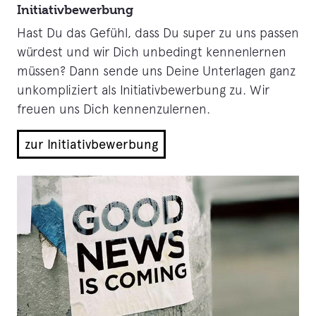
Initiativbewerbung
Hast Du das Gefühl, dass Du super zu uns passen
würdest und wir Dich unbedingt kennenlernen
müssen? Dann sende uns Deine Unterlagen ganz
unkompliziert als Initiativbewerbung zu. Wir
freuen uns Dich kennenzulernen.
zur Initiativbewerbung