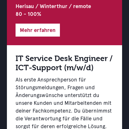
Herisau / Winterthur / remote
80 - 100%
Mehr erfahren
IT Service Desk Engineer /
ICT-Support (m/w/d)
Als erste Ansprechperson für
Störungsmeldungen, Fragen und
Änderungswünsche unterstützt du
unsere Kunden und Mitarbeitenden mit
deiner Fachkompetenz. Du übernimmst
die Verantwortung für die Fälle und
sorgst für deren erfolgreiche Lösung.