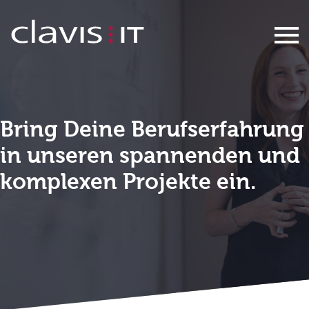
Berufserfahrene
Bring Deine Berufserfahrung
in unseren spannenden und
komplexen Projekte ein.