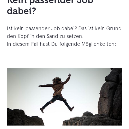
Kein passender Job
dabei?
Ist kein passender Job dabei? Das ist kein Grund
den Kopf in den Sand zu setzen.
In diesem Fall hast Du folgende Möglichkeiten: