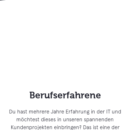
Berufserfahrene
Du hast mehrere Jahre Erfahrung in der IT und
möchtest dieses in unseren spannenden
Kundenprojekten einbringen? Das ist eine der