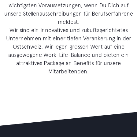
wichtigsten Voraussetzungen, wenn Du Dich auf
unsere Stellenausschreibungen für Berufserfahrene
meldest.
Wir sind ein innovatives und zukuftsgerichtetes
Unternehmen mit einer tiefen Verankerung in der
Ostschweiz. Wir legen grossen Wert auf eine
ausgewogene Work-Life-Balance und bieten ein
attraktives Package an Benefits für unsere
Mitarbeitenden.