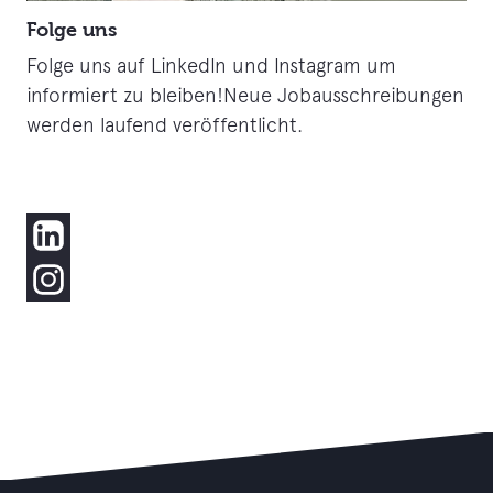
Folge uns
Folge uns auf LinkedIn und Instagram um
informiert zu bleiben!Neue Jobausschreibungen
werden laufend veröffentlicht.