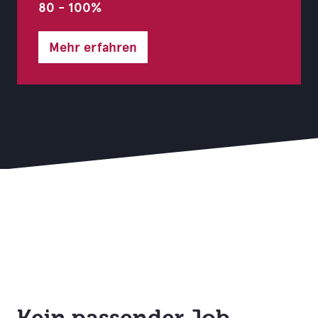
80 - 100%
Mehr erfahren