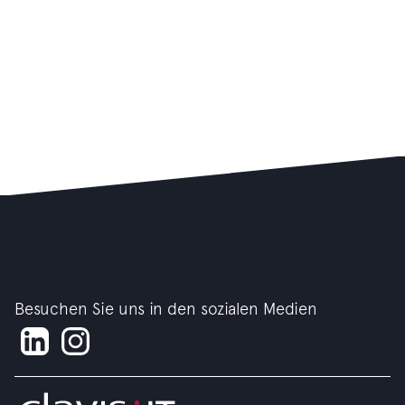
Besuchen Sie uns in den sozialen Medien