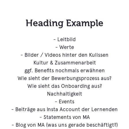
Heading Example
- Leitbild
- Werte
- Bilder / Videos hinter den Kulissen
Kultur & Zusammenarbeit
ggf. Benefits nochmals erwähnen
Wie sieht der Bewerbungsprozess aus?
Wie sieht das Onboarding aus?
Nachhaltigkeit
- Events
- Beiträge aus Insta Account der Lernenden
- Statements von MA
- Blog von MA (was uns gerade beschäftigt?)