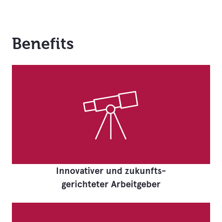
Benefits
Innovativer und zukunfts-
gerichteter Arbeitgeber