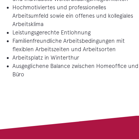
Hochmotiviertes und professionelles
Arbeitsumfeld sowie ein offenes und kollegiales
Arbeitsklima
Leistungsgerechte Entlohnung
Familienfreundliche Arbeitsbedingungen mit
flexiblen Arbeitszeiten und Arbeitsorten
Arbeitsplatz in Winterthur
Ausgeglichene Balance zwischen Homeoffice und
Büro