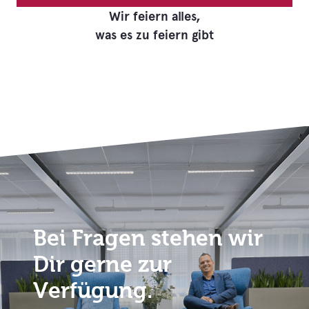
Wir feiern alles,
was es zu feiern gibt
Bei Fragen stehen wir
Dir gerne zur
Verfügung.