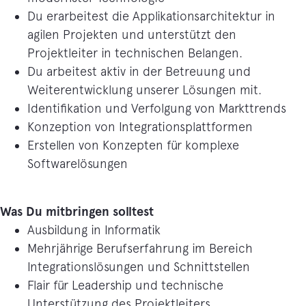
Du erarbeitest die Applikationsarchitektur in
agilen Projekten und unterstützt den
Projektleiter in technischen Belangen.
Du arbeitest aktiv in der Betreuung und
Weiterentwicklung unserer Lösungen mit.
Identifikation und Verfolgung von Markttrends
Konzeption von Integrationsplattformen
Erstellen von Konzepten für komplexe
Softwarelösungen
Was Du mitbringen solltest
Ausbildung in Informatik
Mehrjährige Berufserfahrung im Bereich
Integrationslösungen und Schnittstellen
Flair für Leadership und technische
Unterstützung des Projektleiters