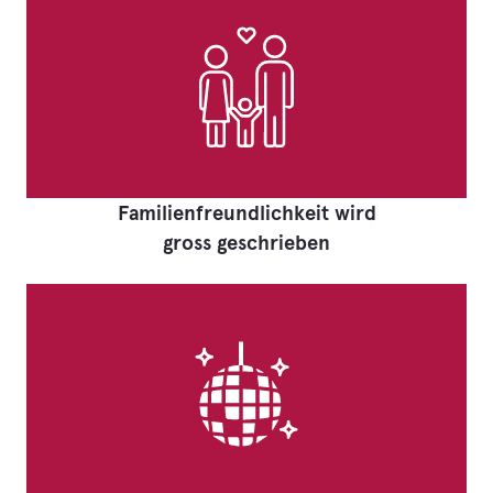
Familienfreundlichkeit wird
gross geschrieben