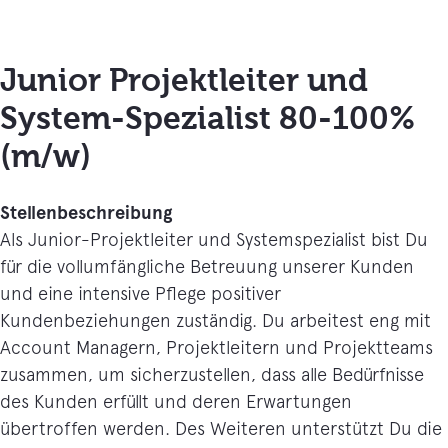
Junior Projektleiter und
System-Spezialist 80-100%
(m/w)
Stellenbeschreibung
Als Junior-Projektleiter und Systemspezialist bist Du
für die vollumfängliche Betreuung unserer Kunden
und eine intensive Pflege positiver
Kundenbeziehungen zuständig. Du arbeitest eng mit
Account Managern, Projektleitern und Projektteams
zusammen, um sicherzustellen, dass alle Bedürfnisse
des Kunden erfüllt und deren Erwartungen
übertroffen werden. Des Weiteren unterstützt Du die