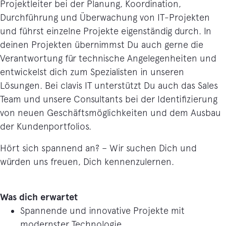
Projektleiter bei der Planung, Koordination,
Durchführung und Überwachung von IT-Projekten
und führst einzelne Projekte eigenständig durch. In
deinen Projekten übernimmst Du auch gerne die
Verantwortung für technische Angelegenheiten und
entwickelst dich zum Spezialisten in unseren
Lösungen. Bei clavis IT unterstützt Du auch das Sales
Team und unsere Consultants bei der Identifizierung
von neuen Geschäftsmöglichkeiten und dem Ausbau
der Kundenportfolios.
Hört sich spannend an? – Wir suchen Dich und
würden uns freuen, Dich kennenzulernen.
Was dich erwartet
Spannende und innovative Projekte mit
modernster Technologie