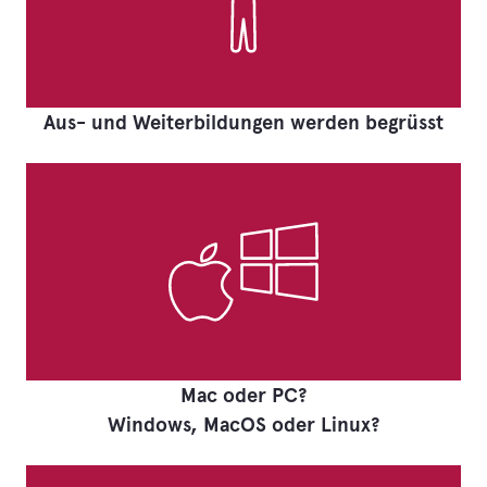
Aus- und Weiterbildungen werden begrüsst
Mac oder PC?
Windows, MacOS oder Linux?