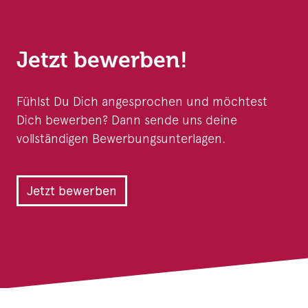
Jetzt bewerben!
Fühlst Du Dich angesprochen und möchtest
Dich bewerben? Dann sende uns deine
vollständigen Bewerbungsunterlagen.
Jetzt bewerben