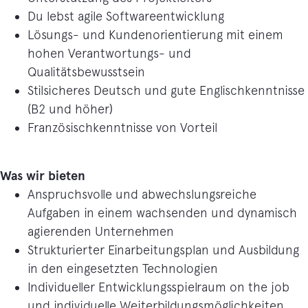
Du lebst agile Softwareentwicklung
Lösungs- und Kundenorientierung mit einem
hohen Verantwortungs- und
Qualitätsbewusstsein
Stilsicheres Deutsch und gute Englischkenntnisse
(B2 und höher)
Französischkenntnisse von Vorteil
Was wir bieten
Anspruchsvolle und abwechslungsreiche
Aufgaben in einem wachsenden und dynamisch
agierenden Unternehmen
Strukturierter Einarbeitungsplan und Ausbildung
in den eingesetzten Technologien
Individueller Entwicklungsspielraum on the job
und individuelle Weiterbildungsmöglichkeiten