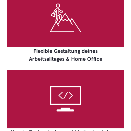
Flexible Gestaltung deines
Arbeitsalltages & Home Office