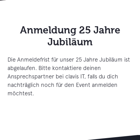
Anmeldung 25 Jahre
Jubiläum
Die Anmeldefrist für unser 25 Jahre Jubiläum ist
abgelaufen. Bitte kontaktiere deinen
Ansprechspartner bei clavis IT, falls du dich
nachträglich noch für den Event anmelden
möchtest.