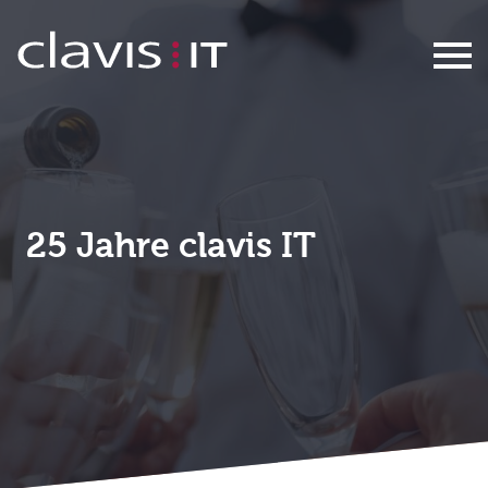
Eventanmeldung
25 Jahre clavis IT