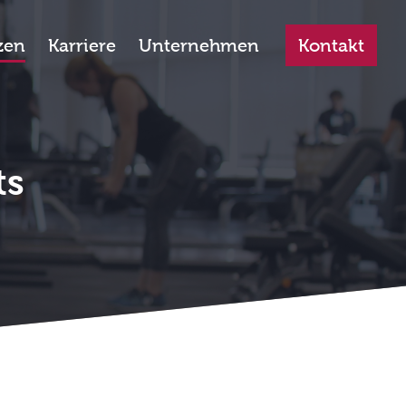
zen
Karriere
Unternehmen
Kontakt
ts