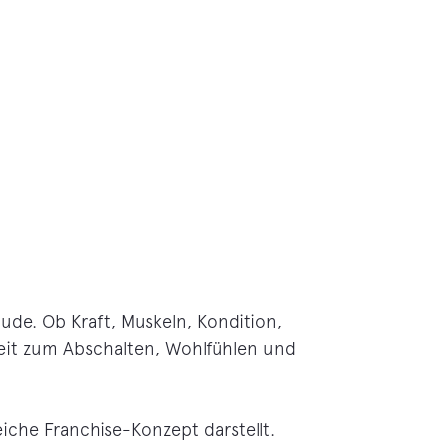
bude. Ob Kraft, Muskeln, Kondition,
szeit zum Abschalten, Wohlfühlen und
iche Franchise-Konzept darstellt.