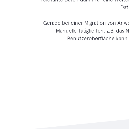
Dat
Gerade bei einer Migration von An
Manuelle Tätigkeiten, z.B. da
Benutzeroberfläche kann 