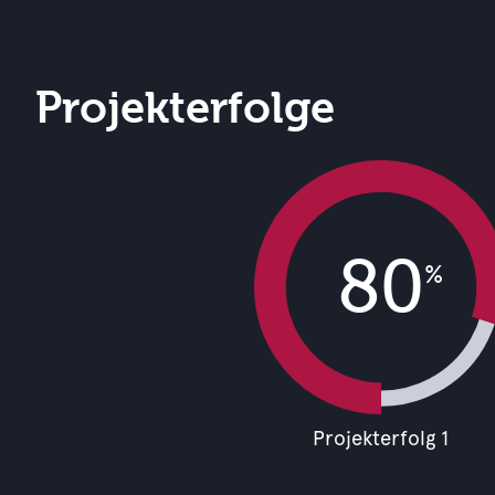
Projekterfolge
80
%
Projekterfolg 1