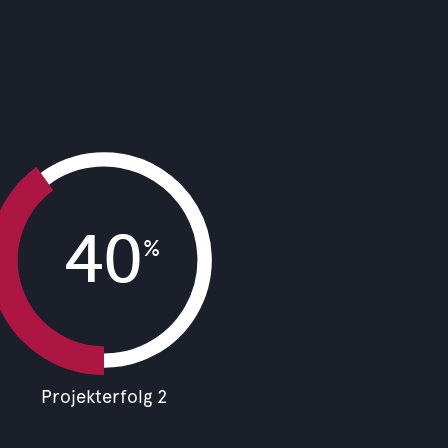
40
%
Projekterfolg 2