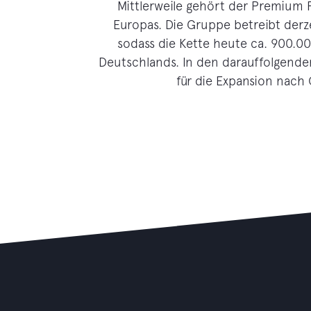
Mittlerweile gehört der Premium 
Europas. Die Gruppe betreibt derze
sodass die Kette heute ca. 900.000
Deutschlands. In den darauffolgenden
für die Expansion nach