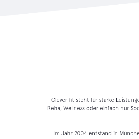
Clever fit steht für starke Leistu
Reha, Wellness oder einfach nur Soc
Im Jahr 2004 entstand in München