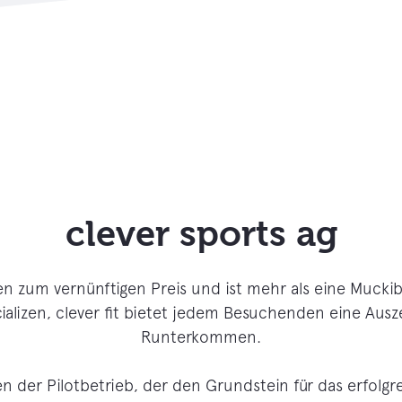
clever sports ag
ngen zum vernünftigen Preis und ist mehr als eine Mucki
ializen, clever fit bietet jedem Besuchenden eine Au
Runterkommen.
 der Pilotbetrieb, der den Grundstein für das erfolgre