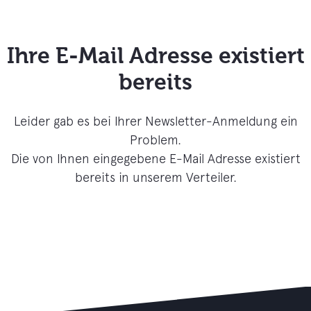
Ihre E-Mail Adresse existiert
bereits
Leider gab es bei Ihrer Newsletter-Anmeldung ein
Problem.
Die von Ihnen eingegebene E-Mail Adresse existiert
bereits in unserem Verteiler.