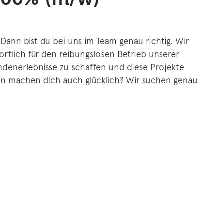
Dann bist du bei uns im Team genau richtig. Wir
tlich für den reibungslosen Betrieb unserer
denerlebnisse zu schaffen und diese Projekte
den machen dich auch glücklich? Wir suchen genau