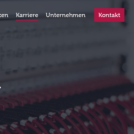
zen
Karriere
Unternehmen
Kontakt
r