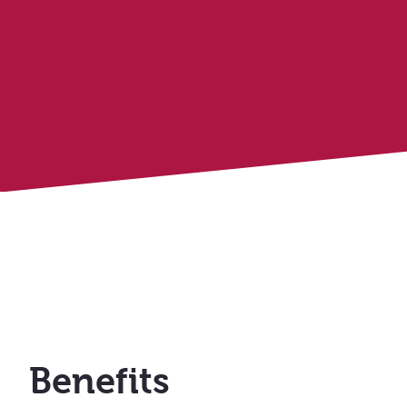
Benefits