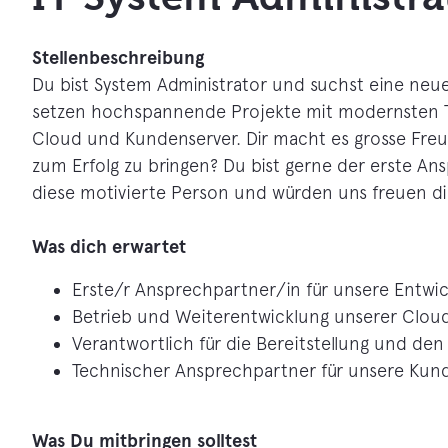
Stellenbeschreibung
Du bist System Administrator und suchst eine neue
setzen hochspannende Projekte mit modernsten Te
Cloud und Kundenserver. Dir macht es grosse Freu
zum Erfolg zu bringen? Du bist gerne der erste A
diese motivierte Person und würden uns freuen d
Was dich erwartet
Erste/r Ansprechpartner/in für unsere Entwi
Betrieb und Weiterentwicklung unserer Clou
Verantwortlich für die Bereitstellung und de
Technischer Ansprechpartner für unsere Kun
Was Du mitbringen solltest