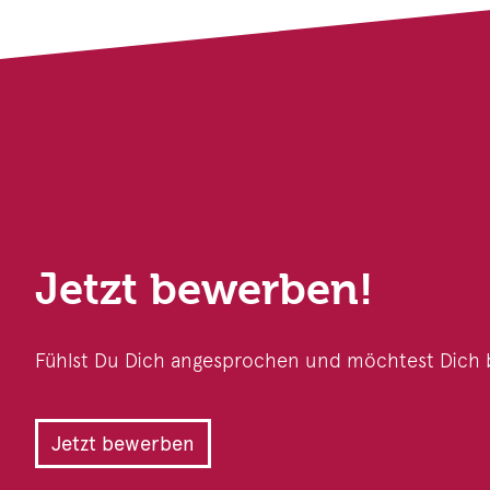
Jetzt bewerben!
Fühlst Du Dich angesprochen und möchtest Dich 
Jetzt bewerben