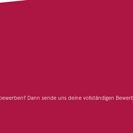
bewerben? Dann sende uns deine vollständigen Bewer