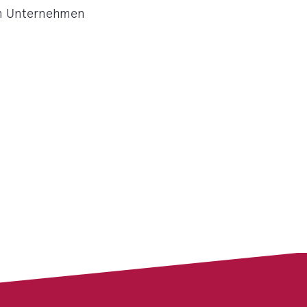
en Unternehmen