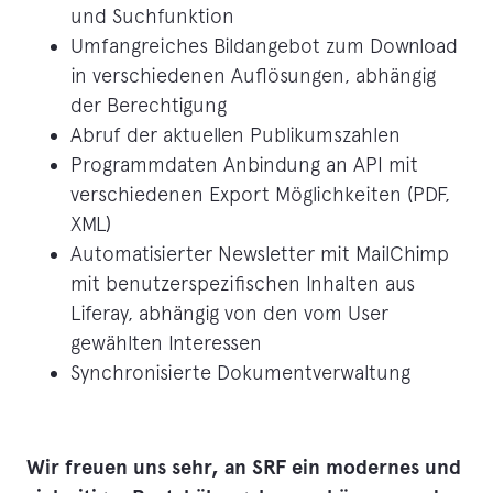
und Suchfunktion
Umfangreiches Bildangebot zum Download
in verschiedenen Auflösungen, abhängig
der Berechtigung
Abruf der aktuellen Publikumszahlen
Programmdaten Anbindung an API mit
verschiedenen Export Möglichkeiten (PDF,
XML)
Automatisierter Newsletter mit MailChimp
mit benutzerspezifischen Inhalten aus
Liferay, abhängig von den vom User
gewählten Interessen
Synchronisierte Dokumentverwaltung
Wir freuen uns sehr, an SRF ein modernes und