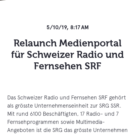
5/10/19, 8:17 AM
Relaunch Medienportal
für Schweizer Radio und
Fernsehen SRF
Das Schweizer Radio und Fernsehen SRF gehört
als grösste Unternehmenseinheit zur SRG SSR.
Mit rund 6100 Beschäftigten, 17 Radio- und 7
Fernsehprogrammen sowie Multimedia-
Angeboten ist die SRG das grösste Unternehmen