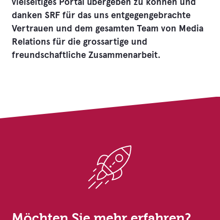
vielseitiges Portal übergeben zu können und
danken SRF für das uns entgegengebrachte
Vertrauen und dem gesamten Team von Media
Relations für die grossartige und
freundschaftliche Zusammenarbeit.
Möchten Sie mehr erfahren?