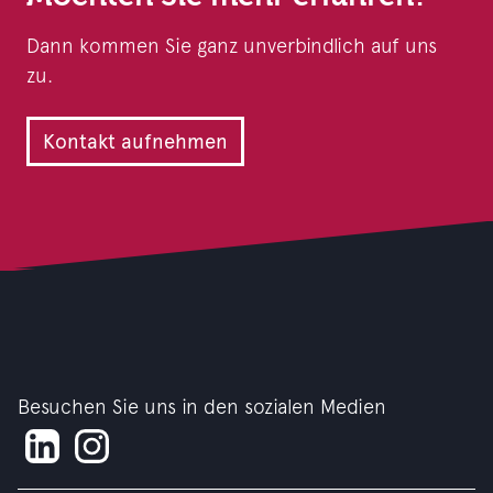
Dann kommen Sie ganz unverbindlich auf uns
zu.
Kontakt aufnehmen
Besuchen Sie uns in den sozialen Medien