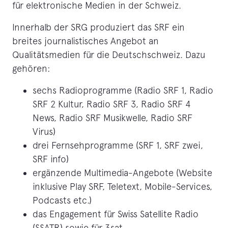
für elektronische Medien in der Schweiz.
Innerhalb der SRG produziert das SRF ein
breites journalistisches Angebot an
Qualitätsmedien für die Deutschschweiz. Dazu
gehören:
sechs Radioprogramme (Radio SRF 1, Radio
SRF 2 Kultur, Radio SRF 3, Radio SRF 4
News, Radio SRF Musikwelle, Radio SRF
Virus)
drei Fernsehprogramme (SRF 1, SRF zwei,
SRF info)
ergänzende Multimedia-Angebote (Website
inklusive Play SRF, Teletext, Mobile-Services,
Podcasts etc.)
das Engagement für Swiss Satellite Radio
(SSATR) sowie für 3sat.