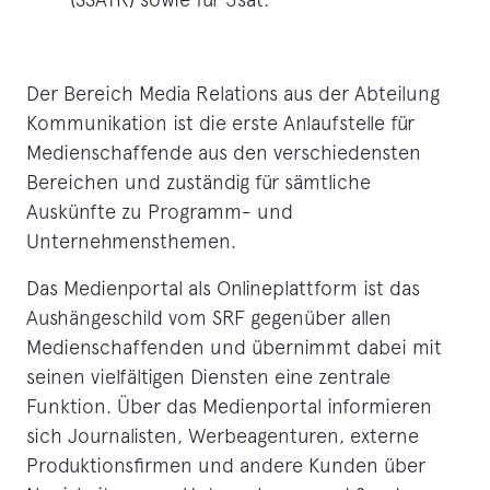
Der Bereich Media Relations aus der Abteilung
Kommunikation ist die erste Anlaufstelle für
Medienschaffende aus den verschiedensten
Bereichen und zuständig für sämtliche
Auskünfte zu Programm- und
Unternehmensthemen.
Das Medienportal als Onlineplattform ist das
Aushängeschild vom SRF gegenüber allen
Medienschaffenden und übernimmt dabei mit
seinen vielfältigen Diensten eine zentrale
Funktion. Über das Medienportal informieren
sich Journalisten, Werbeagenturen, externe
Produktionsfirmen und andere Kunden über