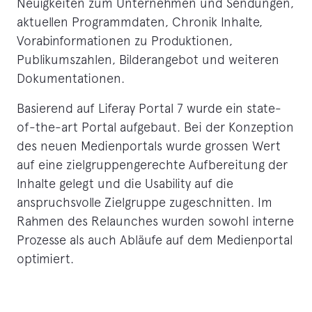
Neuigkeiten zum Unternehmen und Sendungen,
aktuellen Programmdaten, Chronik Inhalte,
Vorabinformationen zu Produktionen,
Publikumszahlen, Bilderangebot und weiteren
Dokumentationen.
Basierend auf Liferay Portal 7 wurde ein state-
of-the-art Portal aufgebaut. Bei der Konzeption
des neuen Medienportals wurde grossen Wert
auf eine zielgruppengerechte Aufbereitung der
Inhalte gelegt und die Usability auf die
anspruchsvolle Zielgruppe zugeschnitten. Im
Rahmen des Relaunches wurden sowohl interne
Prozesse als auch Abläufe auf dem Medienportal
optimiert.