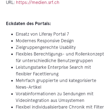
URL:
https://medien.srf.ch
Eckdaten des Portals:
Einsatz von Liferay Portal 7
Modernes Responsive Design
Zielgruppengerechte Usability
Flexibles Berechtigungs- und Rollenkonzept
für unterschiedliche Benutzergruppen
Leistungsstarke Enterprise Search mit
flexibler Facettierung
Mehrfach gruppierte und kategorisierte
News-Artikel
Vorabinformationen zu Sendungen mit
Videointegration aus Umsystemen
Flexibel individualisierbare Chronik mit Filter