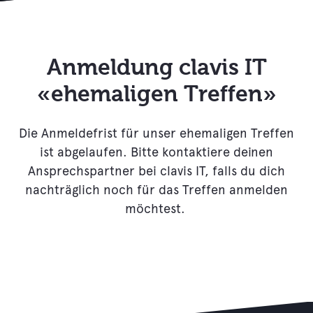
Anmeldung clavis IT
​​​​​​«ehemaligen Treffen»
Die Anmeldefrist für unser ehemaligen Treffen
ist abgelaufen. Bitte kontaktiere deinen
Ansprechspartner bei clavis IT, falls du dich
nachträglich noch für das Treffen anmelden
möchtest.