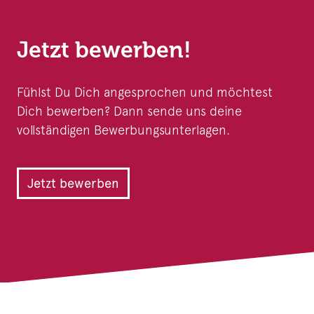
Jetzt bewerben!
Fühlst Du Dich angesprochen und möchtest
Dich bewerben? Dann sende uns deine
vollständigen Bewerbungsunterlagen.
Jetzt bewerben