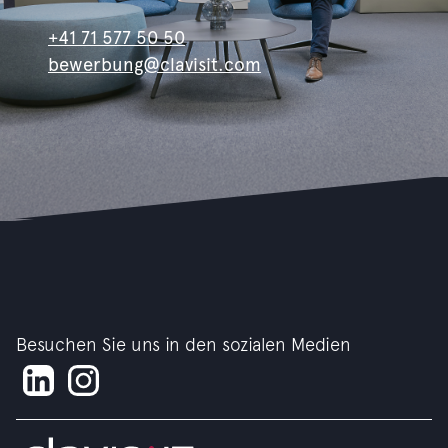
+41 71 577 50 50
bewerbung@clavisit.com
Besuchen Sie uns in den sozialen Medien