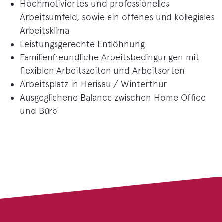
Hochmotiviertes und professionelles
Arbeitsumfeld, sowie ein offenes und kollegiales
Arbeitsklima
Leistungsgerechte Entlöhnung
Familienfreundliche Arbeitsbedingungen mit
flexiblen Arbeitszeiten und Arbeitsorten
Arbeitsplatz in Herisau / Winterthur
Ausgeglichene Balance zwischen Home Office
und Büro