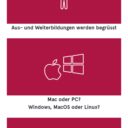
Aus- und Weiterbildungen werden begrüsst
Mac oder PC?
Windows, MacOS oder Linux?