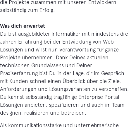
die Projekte zusammen mit unseren Entwicklern
selbständig zum Erfolg.
Was dich erwartet
Du bist ausgebildeter Informatiker mit mindestens drei
Jahren Erfahrung bei der Entwicklung von Web-
Lösungen und willst nun Verantwortung für ganze
Projekte übernehmen. Dank Deines aktuellen
technischen Grundwissens und Deiner
Praxiserfahrung bist Du in der Lage, dir im Gespräch
mit Kunden schnell einen Überblick über die Ziele,
Anforderungen und Lösungsvarianten zu verschaffen.
Du kannst selbständig tragfähige Enterprise Portal
Lösungen anbieten, spezifizieren und auch im Team
designen, realisieren und betreiben.
Als kommunikationsstarke und unternehmerische