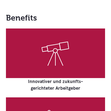
Benefits
Innovativer und zukunfts-
gerichteter Arbeitgeber