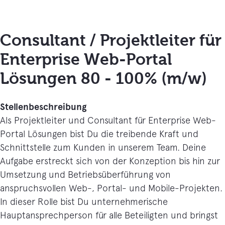
Consultant / Projektleiter für
Enterprise Web-Portal
Lösungen 80 - 100% (m/w)
Stellenbeschreibung
Als Projektleiter und Consultant für Enterprise Web-
Portal Lösungen bist Du die treibende Kraft und
Schnittstelle zum Kunden in unserem Team. Deine
Aufgabe erstreckt sich von der Konzeption bis hin zur
Umsetzung und Betriebsüberführung von
anspruchsvollen Web-, Portal- und Mobile-Projekten.
In dieser Rolle bist Du unternehmerische
Hauptansprechperson für alle Beteiligten und bringst