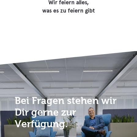
Wir feiern alles,
was es zu feiern gibt
Bei Fragen stehen wir
Dir gerne zur
Verfügung.