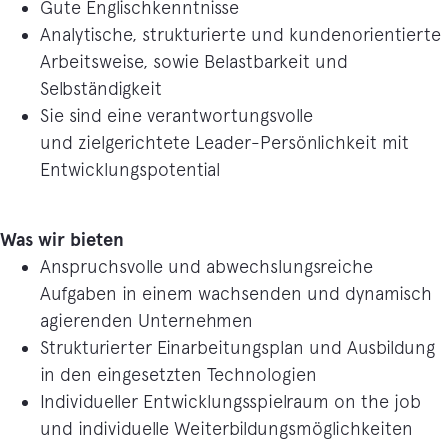
Gute Englischkenntnisse
Analytische, strukturierte und kundenorientierte
Arbeitsweise, sowie Belastbarkeit und
Selbständigkeit
Sie sind eine verantwortungsvolle
und zielgerichtete Leader-Persönlichkeit mit
Entwicklungspotential
Was wir bieten
Anspruchsvolle und abwechslungsreiche
Aufgaben in einem wachsenden und dynamisch
agierenden Unternehmen
Strukturierter Einarbeitungsplan und Ausbildung
in den eingesetzten Technologien
Individueller Entwicklungsspielraum on the job
und individuelle Weiterbildungsmöglichkeiten