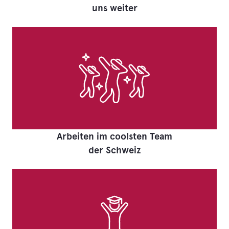
uns weiter
Arbeiten im coolsten Team
der Schweiz