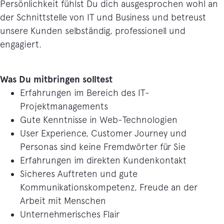
Persönlichkeit fühlst Du dich ausgesprochen wohl an
der Schnittstelle von IT und Business und betreust
unsere Kunden selbständig, professionell und
engagiert.
Was Du mitbringen solltest
Erfahrungen im Bereich des IT-
Projektmanagements
Gute Kenntnisse in Web-Technologien
User Experience, Customer Journey und
Personas sind keine Fremdwörter für Sie
Erfahrungen im direkten Kundenkontakt
Sicheres Auftreten und gute
Kommunikationskompetenz, Freude an der
Arbeit mit Menschen
Unternehmerisches Flair