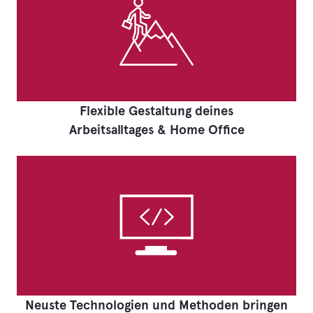
Flexible Gestaltung deines
Arbeitsalltages & Home Office
Neuste Technologien und Methoden bringen