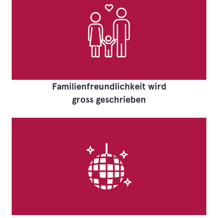
Familienfreundlichkeit wird
gross geschrieben