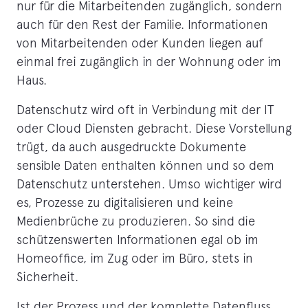
nur für die Mitarbeitenden zugänglich, sondern
auch für den Rest der Familie. Informationen
von Mitarbeitenden oder Kunden liegen auf
einmal frei zugänglich in der Wohnung oder im
Haus.
Datenschutz wird oft in Verbindung mit der IT
oder Cloud Diensten gebracht. Diese Vorstellung
trügt, da auch ausgedruckte Dokumente
sensible Daten enthalten können und so dem
Datenschutz unterstehen. Umso wichtiger wird
es, Prozesse zu digitalisieren und keine
Medienbrüche zu produzieren. So sind die
schützenswerten Informationen egal ob im
Homeoffice, im Zug oder im Büro, stets in
Sicherheit.
Ist der Prozess und der komplette Datenfluss