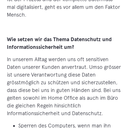
mal digitalisiert, geht es vor allem um den Faktor
Mensch.
Wie setzen wir das Thema Datenschutz und
Informationssicherheit um?
In unserem Alltag werden uns oft sensitiven
Daten unserer Kunden anvertraut. Umso grösser
ist unsere Verantwortung diese Daten
grösstmöglich zu schützen und sicherzustellen,
dass diese bei uns in guten Händen sind. Bei uns
gelten sowohl im Home Office als auch im Büro
die gleichen Regeln hinsichtlich
Informationssicherheit und Datenschutz.
Sperren des Computers, wenn man ihn