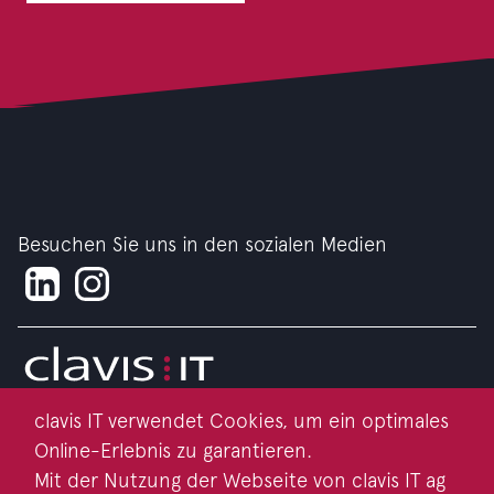
Besuchen Sie uns in den sozialen Medien
clavis IT verwendet Cookies, um ein optimales
Impressum
Online-Erlebnis zu garantieren.
Datenschutz
Mit der Nutzung der Webseite von clavis IT ag