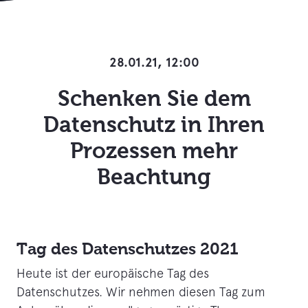
28.01.21, 12:00
Schenken Sie dem
Datenschutz in Ihren
Prozessen mehr
Beachtung
Tag des Datenschutzes 2021
Heute ist der europäische Tag des
Datenschutzes. Wir nehmen diesen Tag zum