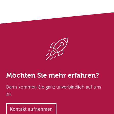
Möchten Sie mehr erfahren?
Dann kommen Sie ganz unverbindlich auf uns
zu.
Kontakt aufnehmen