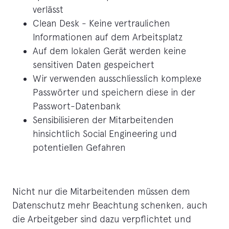
verlässt
Clean Desk - Keine vertraulichen
Informationen auf dem Arbeitsplatz
Auf dem lokalen Gerät werden keine
sensitiven Daten gespeichert
Wir verwenden ausschliesslich komplexe
Passwörter und speichern diese in der
Passwort-Datenbank
Sensibilisieren der Mitarbeitenden
hinsichtlich Social Engineering und
potentiellen Gefahren
Nicht nur die Mitarbeitenden müssen dem
Datenschutz mehr Beachtung schenken, auch
die Arbeitgeber sind dazu verpflichtet und