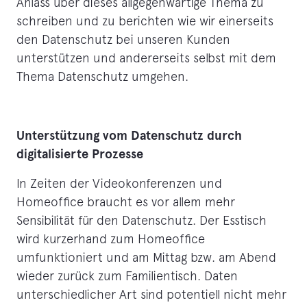
Anlass über dieses allgegenwärtige Thema zu
schreiben und zu berichten wie wir einerseits
den Datenschutz bei unseren Kunden
unterstützen und andererseits selbst mit dem
Thema Datenschutz umgehen.
Unterstützung vom Datenschutz durch
digitalisierte Prozesse
In Zeiten der Videokonferenzen und
Homeoffice braucht es vor allem mehr
Sensibilität für den Datenschutz. Der Esstisch
wird kurzerhand zum Homeoffice
umfunktioniert und am Mittag bzw. am Abend
wieder zurück zum Familientisch. Daten
unterschiedlicher Art sind potentiell nicht mehr