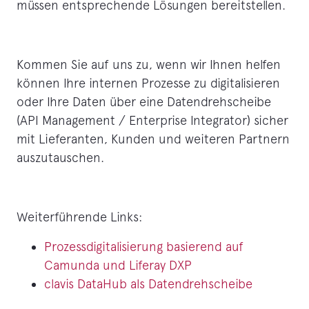
müssen entsprechende Lösungen bereitstellen.
Kommen Sie auf uns zu, wenn wir Ihnen helfen
können Ihre internen Prozesse zu digitalisieren
oder Ihre Daten über eine Datendrehscheibe
(API Management / Enterprise Integrator) sicher
mit Lieferanten, Kunden und weiteren Partnern
auszutauschen.
Weiterführende Links:
Prozessdigitalisierung basierend auf
Camunda und Liferay DXP
clavis DataHub als Datendrehscheibe