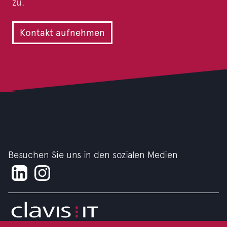
zu.
Kontakt aufnehmen
Besuchen Sie uns in den sozialen Medien