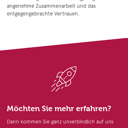
angenehme Zusammenarbeit und das
entgegengebrachte Vertrauen.
Möchten Sie mehr erfahren?
Dann kommen Sie ganz unverbindlich auf uns