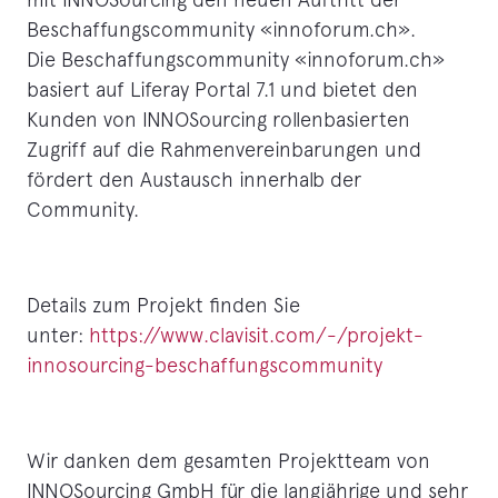
Beschaffungscommunity «innoforum.ch».
Die Beschaffungscommunity «innoforum.ch»
basiert auf Liferay Portal 7.1 und bietet den
Kunden von INNOSourcing rollenbasierten
Zugriff auf die Rahmenvereinbarungen und
fördert den Austausch innerhalb der
Community.
Details zum Projekt finden Sie
unter:
https://www.clavisit.com/-/projekt-
innosourcing-beschaffungscommunity
Wir danken dem gesamten Projektteam von
INNOSourcing GmbH für die langjährige und sehr