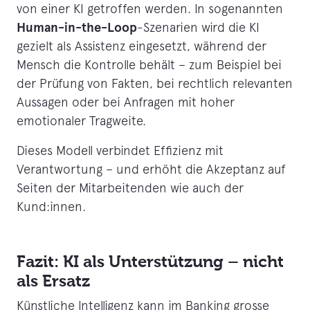
von einer KI getroffen werden. In sogenannten
Human-in-the-Loop
-Szenarien wird die KI
gezielt als Assistenz eingesetzt, während der
Mensch die Kontrolle behält – zum Beispiel bei
der Prüfung von Fakten, bei rechtlich relevanten
Aussagen oder bei Anfragen mit hoher
emotionaler Tragweite.
Dieses Modell verbindet Effizienz mit
Verantwortung – und erhöht die Akzeptanz auf
Seiten der Mitarbeitenden wie auch der
Kund:innen.
Fazit: KI als Unterstützung – nicht
als Ersatz
Künstliche Intelligenz kann im Banking grosse