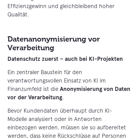
Effizienzgewinn und gleichbleibend hoher
Qualität.
Datenanonymisierung vor
Verarbeitung
Datenschutz zuerst – auch bei KI-Projekten
Ein zentraler Baustein für den
verantwortungsvollen Einsatz von KI im
Anonymisierung von Daten
Finanzumfeld ist die
vor der Verarbeitung
.
Bevor Kundendaten überhaupt durch KI-
Modelle analysiert oder in Antworten
einbezogen werden, müssen sie so aufbereitet
werden, dass keine Rückschlüsse auf Personen