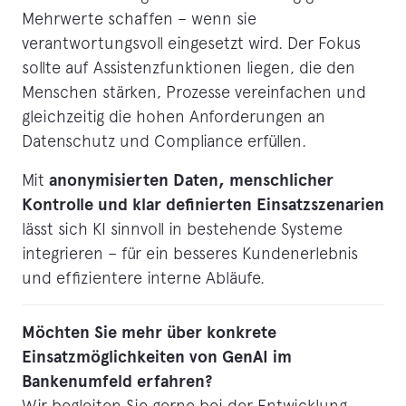
Mehrwerte schaffen – wenn sie
verantwortungsvoll eingesetzt wird. Der Fokus
sollte auf Assistenzfunktionen liegen, die den
Menschen stärken, Prozesse vereinfachen und
gleichzeitig die hohen Anforderungen an
Datenschutz und Compliance erfüllen.
anonymisierten Daten, menschlicher
Mit
Kontrolle und klar definierten Einsatzszenarien
lässt sich KI sinnvoll in bestehende Systeme
integrieren – für ein besseres Kundenerlebnis
und effizientere interne Abläufe.
Möchten Sie mehr über konkrete
Einsatzmöglichkeiten von GenAI im
Bankenumfeld erfahren?
Wir begleiten Sie gerne bei der Entwicklung