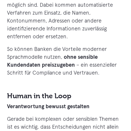
möglich sind. Dabei kommen automatisierte
Verfahren zum Einsatz, die Namen,
Kontonummern, Adressen oder andere
identifizierende Informationen zuverlässig
entfernen oder ersetzen.
So können Banken die Vorteile moderner
ohne sensible
Sprachmodelle nutzen,
Kundendaten preiszugeben
– ein essenzieller
Schritt für Compliance und Vertrauen.
Human in the Loop
Verantwortung bewusst gestalten
Gerade bei komplexen oder sensiblen Themen
ist es wichtig, dass Entscheidungen nicht allein