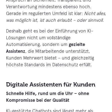
Verantwortung mindestens ebenso hoch.
Gerade im regulierten Umfeld ist klar:
Nicht alles,
was möglich ist, ist auch erlaubt – oder sinnvoll.
Deshalb geht es bei der Einführung von KI-
Lösungen nicht um vollständige
gezielte
Automatisierung, sondern um
Assistenz
, die Mitarbeitende unterstützt,
Kunden Mehrwert bietet – und gleichzeitig
höchste Standards im Datenschutz erfüllt.
Digitale Assistenten für Kunden
Schnelle Hilfe, rund um die Uhr – ohne
Kompromisse bei der Qualität
KI-gestützte Chatbots sind längst mehr als