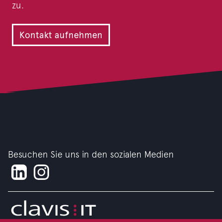
zu.
Kontakt aufnehmen
Besuchen Sie uns in den sozialen Medien