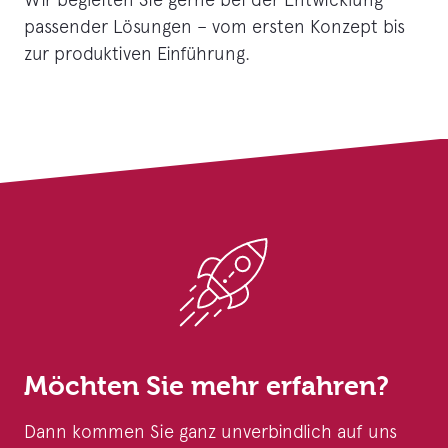
passender Lösungen – vom ersten Konzept bis
zur produktiven Einführung.
Möchten Sie mehr erfahren?
Dann kommen Sie ganz unverbindlich auf uns