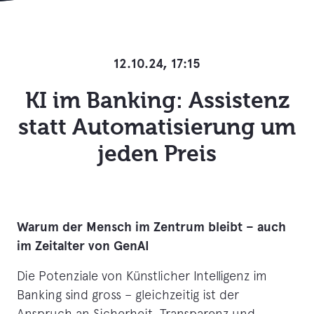
12.10.24, 17:15
KI im Banking: Assistenz
statt Automatisierung um
jeden Preis
Warum der Mensch im Zentrum bleibt – auch
im Zeitalter von GenAI
Die Potenziale von Künstlicher Intelligenz im
Banking sind gross – gleichzeitig ist der
Anspruch an Sicherheit, Transparenz und