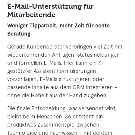
E-Mail-Unterstützung für
Mitarbeitende
Weniger Tipparbeit, mehr Zeit für echte
Beratung
Gerade Kundenberater verbringen viel Zeit mit
wiederkehrenden Anfragen, Statusmeldungen
und formellen E-Mails. Hier kann ein KI-
gestützter Assistent Formulierungen
vorschlagen, E-Mails strukturieren oder
passende Inhalte aus dem CRM integrieren –
ohne die Hoheit aus der Hand zu geben.
Die finale Entscheidung, was versendet wird,
bleibt beim Menschen. So entsteht ein
produktives Zusammenspiel zwischen
Technologie und Fachwissen – mit echtem