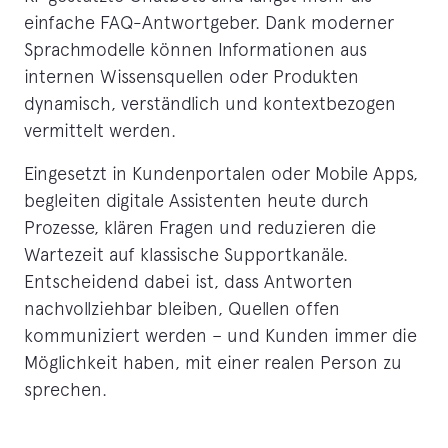
einfache FAQ-Antwortgeber. Dank moderner
Sprachmodelle können Informationen aus
internen Wissensquellen oder Produkten
dynamisch, verständlich und kontextbezogen
vermittelt werden.
Eingesetzt in Kundenportalen oder Mobile Apps,
begleiten digitale Assistenten heute durch
Prozesse, klären Fragen und reduzieren die
Wartezeit auf klassische Supportkanäle.
Entscheidend dabei ist, dass Antworten
nachvollziehbar bleiben, Quellen offen
kommuniziert werden – und Kunden immer die
Möglichkeit haben, mit einer realen Person zu
sprechen.