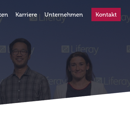
ehrt
zen
Karriere
Unternehmen
Kontakt