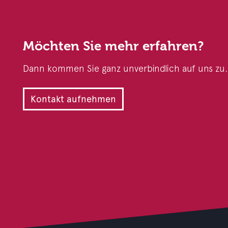
Möchten Sie mehr erfahren?
Dann kommen Sie ganz unverbindlich auf uns zu.
Kontakt aufnehmen