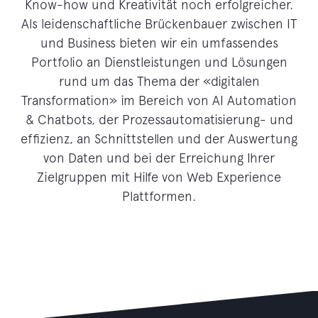
Know-how und Kreativität noch erfolgreicher.
Als leidenschaftliche Brückenbauer zwischen IT
und Business bieten wir ein umfassendes
Portfolio an Dienstleistungen und Lösungen
rund um das Thema der «digitalen
Transformation» im Bereich von AI Automation
& Chatbots, der Prozessautomatisierung- und
effizienz, an Schnittstellen und der Auswertung
von Daten und bei der Erreichung Ihrer
Zielgruppen mit Hilfe von Web Experience
Plattformen.