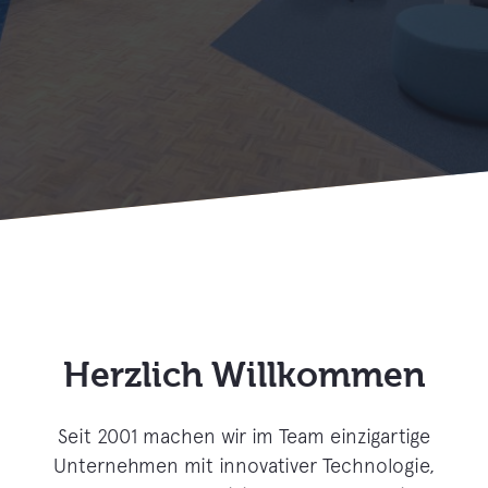
Herzlich Willkommen
Seit 2001 machen wir im Team einzigartige
Unternehmen mit innovativer Technologie,