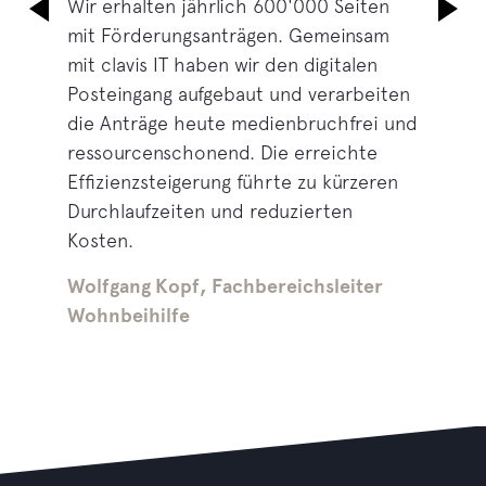
Wir erhalten jährlich 600'000 Seiten
mit Förderungsanträgen. Gemeinsam
mit clavis IT haben wir den digitalen
Posteingang aufgebaut und verarbeiten
die Anträge heute medienbruchfrei und
ressourcenschonend. Die erreichte
Effizienzsteigerung führte zu kürzeren
Durchlaufzeiten und reduzierten
Kosten.
Wolfgang Kopf, Fachbereichsleiter
Wohnbeihilfe