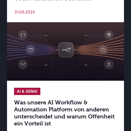
21.05.2025
AI & GENAI
Was unsere AI Workflow &
Automation Platform von anderen
unterscheidet und warum Offenheit
ein Vorteil ist