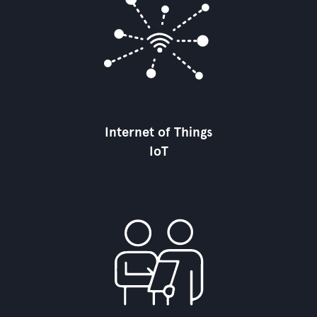
Internet of Things
IoT