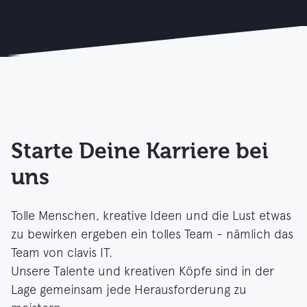
Starte Deine Karriere bei
uns
Tolle Menschen, kreative Ideen und die Lust etwas
zu bewirken ergeben ein tolles Team - nämlich das
Team von clavis IT.
Unsere Talente und kreativen Köpfe sind in der
Lage gemeinsam jede Herausforderung zu