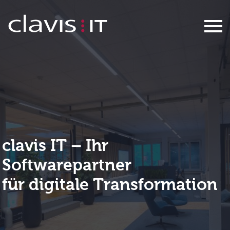
Ihr Partner für digitale Transforma
clavis IT – Ihr
Softwarepartner
für digitale Transformation