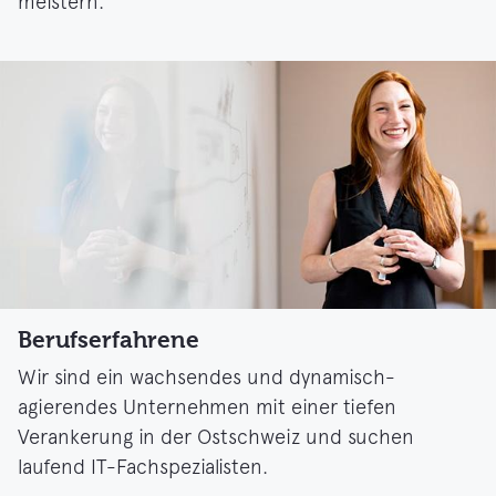
meistern.
Berufserfahrene
Wir sind ein wachsendes und dynamisch-
agierendes Unternehmen mit einer tiefen
Verankerung in der Ostschweiz und suchen
laufend IT-Fachspezialisten.