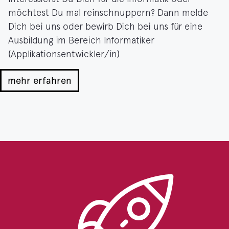
möchtest Du mal reinschnuppern? Dann melde
Dich bei uns oder bewirb Dich bei uns für eine
Ausbildung im Bereich Informatiker
(Applikationsentwickler/in)
mehr erfahren