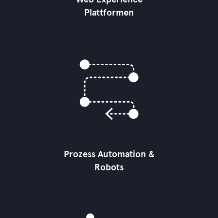
Plattformen
Prozess Automation &
Robots