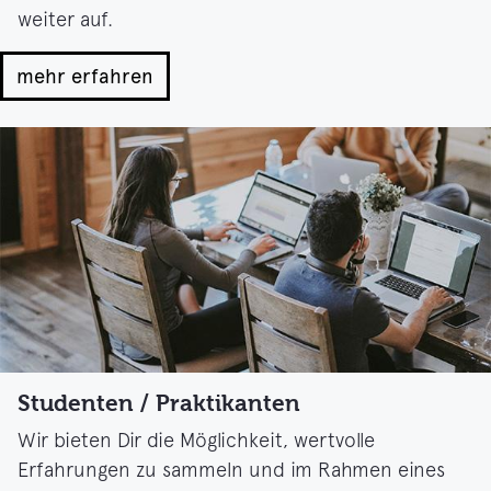
weiter auf.
mehr erfahren
Studenten / Praktikanten
Wir bieten Dir die Möglichkeit, wertvolle
Erfahrungen zu sammeln und im Rahmen eines