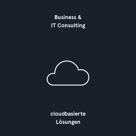
Business &
IT Consulting
cloudbasierte
Lösungen