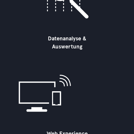
Datenanalyse &
Auswertung
Web Experience