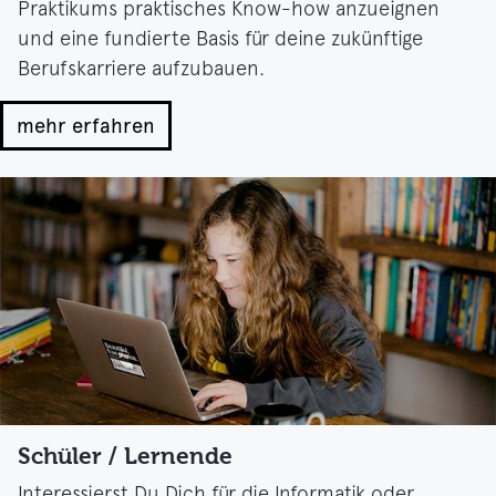
Praktikums praktisches Know-how anzueignen
und eine fundierte Basis für deine zukünftige
Berufskarriere aufzubauen.
mehr erfahren
Schüler / Lernende
Interessierst Du Dich für die Informatik oder