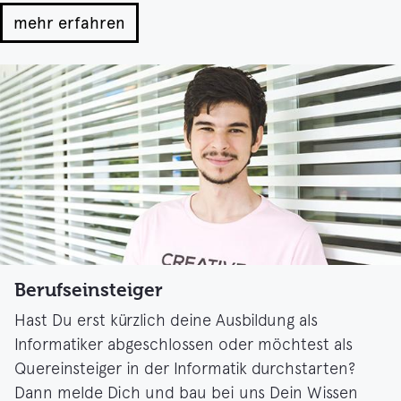
mehr erfahren
Berufseinsteiger
Hast Du erst kürzlich deine Ausbildung als
Informatiker abgeschlossen oder möchtest als
Quereinsteiger in der Informatik durchstarten?
Dann melde Dich und bau bei uns Dein Wissen