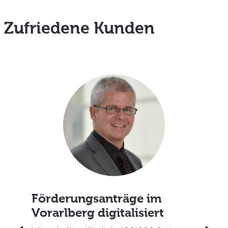
Zufriedene Kunden
Förderungsanträge im
Vorarlberg digitalisiert