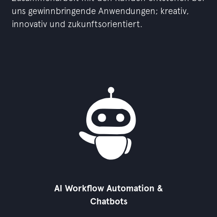
uns gewinnbringende Anwendungen; kreativ,
innovativ und zukunftsorientiert.
AI Workflow Automation &
Chatbots