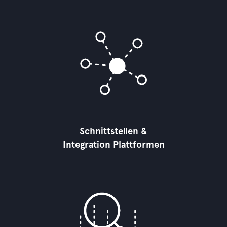
Schnittstellen &
Integration Plattformen