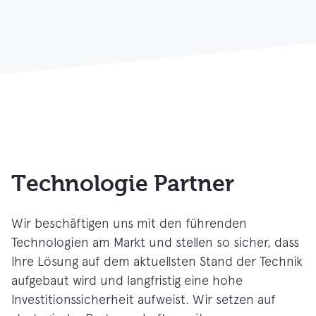
Technologie Partner
Wir beschäftigen uns mit den führenden
Technologien am Markt und stellen so sicher, dass
Ihre Lösung auf dem aktuellsten Stand der Technik
aufgebaut wird und langfristig eine hohe
Investitionssicherheit aufweist. Wir setzen auf