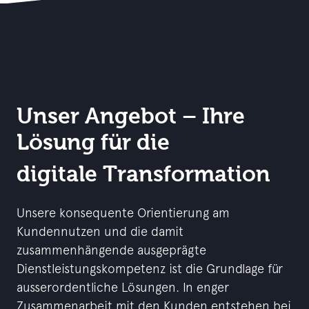
Unser Angebot – Ihre
Lösung für die
digitale Transformation
Unsere konsequente Orientierung am
Kundennutzen und die damit
zusammenhängende ausgeprägte
Dienstleistungskompetenz ist die Grundlage für
ausserordentliche Lösungen. In enger
Zusammenarbeit mit den Kunden entstehen bei