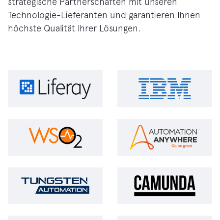
strategische Partnerschaften mit unseren
Technologie-Lieferanten und garantieren Ihnen
höchste Qualität Ihrer Lösungen.