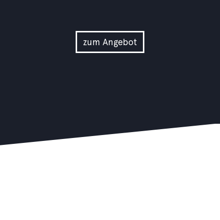
zum Angebot