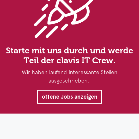
Starte mit uns durch und werde
Teil der clavis IT Crew.
Wir haben laufend interessante Stellen
ausgeschrieben.
offene Jobs anzeigen