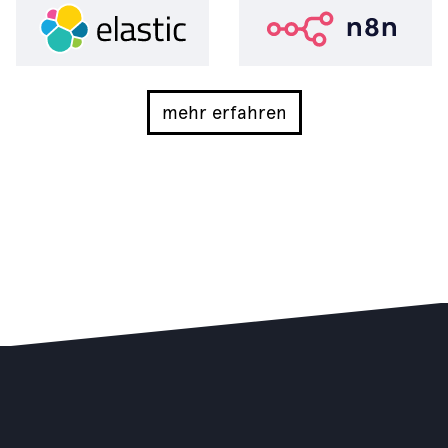
mehr erfahren